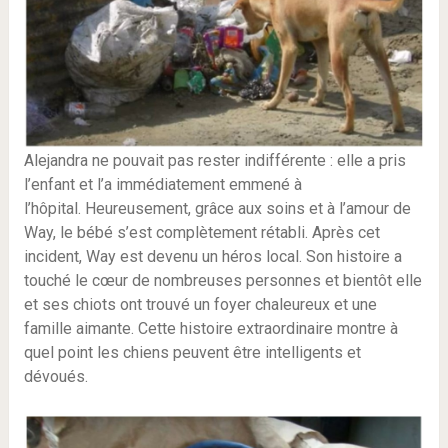
Alejandra ne pouvait pas rester indifférente : elle a pris
l’enfant et l’a immédiatement emmené à
l’hôpital. Heureusement, grâce aux soins et à l’amour de
Way, le bébé s’est complètement rétabli. Après cet
incident, Way est devenu un héros local. Son histoire a
touché le cœur de nombreuses personnes et bientôt elle
et ses chiots ont trouvé un foyer chaleureux et une
famille aimante. Cette histoire extraordinaire montre à
quel point les chiens peuvent être intelligents et
dévoués.