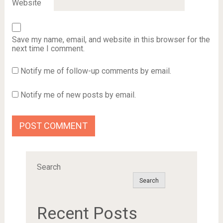
Website
Save my name, email, and website in this browser for the
next time I comment.
Notify me of follow-up comments by email.
Notify me of new posts by email.
Search
Search
Recent Posts