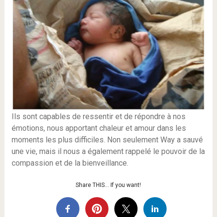
Ils sont capables de ressentir et de répondre à nos
émotions, nous apportant chaleur et amour dans les
moments les plus difficiles. Non seulement Way a sauvé
une vie, mais il nous a également rappelé le pouvoir de la
compassion et de la bienveillance.
Share THIS… If you want!