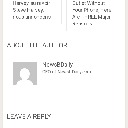
Harvey, au revoir
Outlet Without
Steve Harvey,
Your Phone, Here
nous annonçons
Are THREE Major
Reasons
ABOUT THE AUTHOR
NewsBDaily
CEO of NewsbDaily.com
LEAVE A REPLY