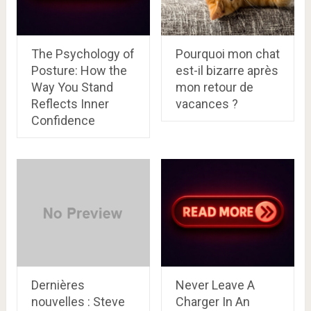
The Psychology of
Pourquoi mon chat
Posture: How the
est-il bizarre après
Way You Stand
mon retour de
Reflects Inner
vacances ?
Confidence
Dernières
Never Leave A
nouvelles : Steve
Charger In An