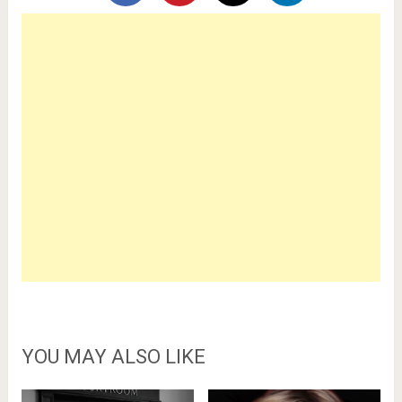
YOU MAY ALSO LIKE