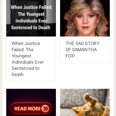
When Justice
THE SAD STORY
Failed: The
OF SAMANTHA
Youngest
FOX!
Individuals Ever
Sentenced to
Death