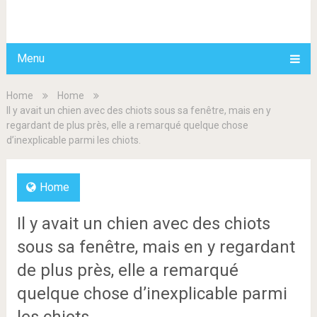
BDAILY
Menu
Home
Home
Il y avait un chien avec des chiots sous sa fenêtre, mais en y
regardant de plus près, elle a remarqué quelque chose
d’inexplicable parmi les chiots.
Home
Il y avait un chien avec des chiots
sous sa fenêtre, mais en y regardant
de plus près, elle a remarqué
quelque chose d’inexplicable parmi