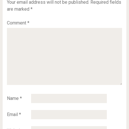
Your email address will not be published.
Required fields
are marked
*
Comment
*
Name
*
Email
*