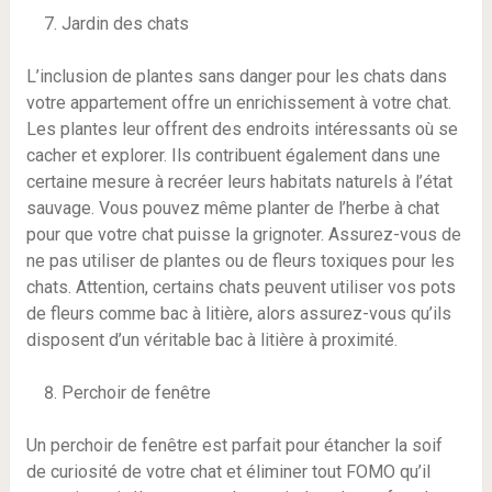
Jardin des chats
L’inclusion de plantes sans danger pour les chats dans
votre appartement offre un enrichissement à votre chat.
Les plantes leur offrent des endroits intéressants où se
cacher et explorer. Ils contribuent également dans une
certaine mesure à recréer leurs habitats naturels à l’état
sauvage. Vous pouvez même planter de l’herbe à chat
pour que votre chat puisse la grignoter. Assurez-vous de
ne pas utiliser de plantes ou de fleurs toxiques pour les
chats. Attention, certains chats peuvent utiliser vos pots
de fleurs comme bac à litière, alors assurez-vous qu’ils
disposent d’un véritable bac à litière à proximité.
Perchoir de fenêtre
Un perchoir de fenêtre est parfait pour étancher la soif
de curiosité de votre chat et éliminer tout FOMO qu’il