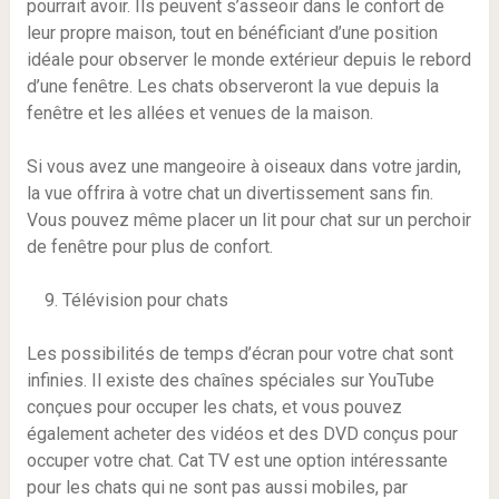
pourrait avoir. Ils peuvent s’asseoir dans le confort de
leur propre maison, tout en bénéficiant d’une position
idéale pour observer le monde extérieur depuis le rebord
d’une fenêtre. Les chats observeront la vue depuis la
fenêtre et les allées et venues de la maison.
Si vous avez une mangeoire à oiseaux dans votre jardin,
la vue offrira à votre chat un divertissement sans fin.
Vous pouvez même placer un lit pour chat sur un perchoir
de fenêtre pour plus de confort.
Télévision pour chats
Les possibilités de temps d’écran pour votre chat sont
infinies. Il existe des chaînes spéciales sur YouTube
conçues pour occuper les chats, et vous pouvez
également acheter des vidéos et des DVD conçus pour
occuper votre chat. Cat TV est une option intéressante
pour les chats qui ne sont pas aussi mobiles, par