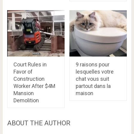
Court Rules in
9 raisons pour
Favor of
lesquelles votre
Construction
chat vous suit
Worker After $4M
partout dans la
Mansion
maison
Demolition
ABOUT THE AUTHOR