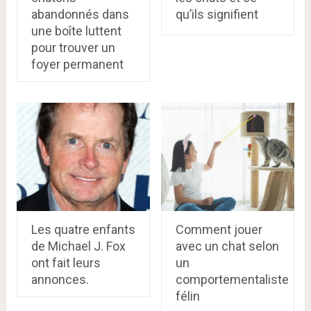
abandonnés dans
qu’ils signifient
une boîte luttent
pour trouver un
foyer permanent
Les quatre enfants
Comment jouer
de Michael J. Fox
avec un chat selon
ont fait leurs
un
annonces.
comportementaliste
félin