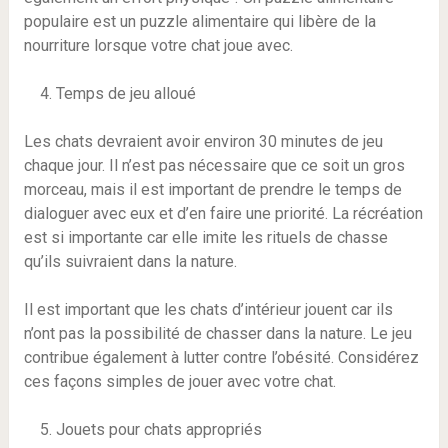
populaire est un puzzle alimentaire qui libère de la
nourriture lorsque votre chat joue avec.
Temps de jeu alloué
Les chats devraient avoir environ 30 minutes de jeu
chaque jour. Il n’est pas nécessaire que ce soit un gros
morceau, mais il est important de prendre le temps de
dialoguer avec eux et d’en faire une priorité. La récréation
est si importante car elle imite les rituels de chasse
qu’ils suivraient dans la nature.
Il est important que les chats d’intérieur jouent car ils
n’ont pas la possibilité de chasser dans la nature. Le jeu
contribue également à lutter contre l’obésité. Considérez
ces façons simples de jouer avec votre chat.
Jouets pour chats appropriés