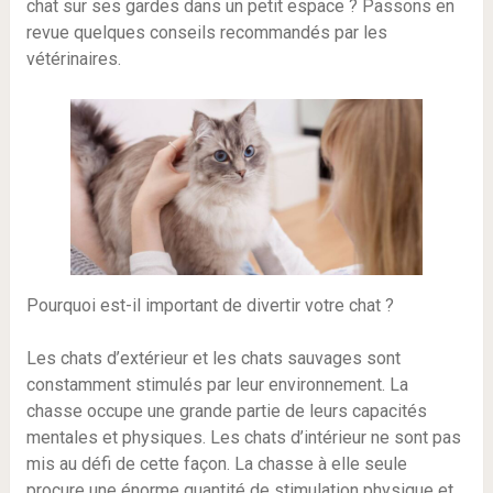
chat sur ses gardes dans un petit espace ? Passons en
revue quelques conseils recommandés par les
vétérinaires.
Pourquoi est-il important de divertir votre chat ?
Les chats d’extérieur et les chats sauvages sont
constamment stimulés par leur environnement. La
chasse occupe une grande partie de leurs capacités
mentales et physiques. Les chats d’intérieur ne sont pas
mis au défi de cette façon. La chasse à elle seule
procure une énorme quantité de stimulation physique et