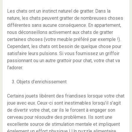
Les chats ont un instinct naturel de gratter. Dans la
nature, les chats peuvent gratter de nombreuses choses
différentes sans aucune conséquence. En appartement,
nous déconseillons activement aux chats de gratter
certaines choses (votre meuble préféré par exemple !).
Cependant, les chats ont besoin de quelque chose pour
satisfaire leurs pulsions. Si vous fournissez un griffoir
passionnant ou un autre grattoir pour chat, votre chat va
l’adorer.
Objets d’enrichissement
Certains jouets libèrent des friandises lorsque votre chat
joue avec eux. Ceux-ci sont inestimables lorsqu’il s’agit
de divertir votre chat, car ils le forcent à engager son
cerveau pour résoudre des problèmes. Ils sont une
excellente source de stimulation mentale et impliquent
également un effort physique ! Un puzzle alimentaire