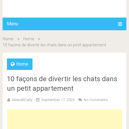
BDAILY
Menu
Home
Home
10 façons de divertir les chats dans un petit appartement
Home
10 façons de divertir les chats dans
un petit appartement
NewsBDaily
September 17, 2023
No Comments