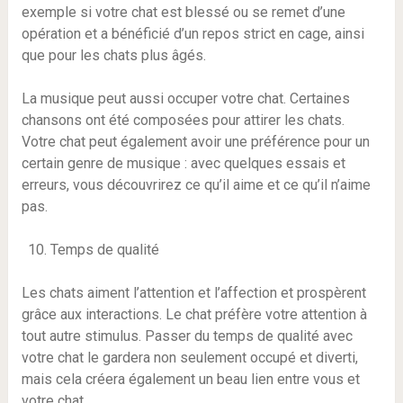
exemple si votre chat est blessé ou se remet d’une
opération et a bénéficié d’un repos strict en cage, ainsi
que pour les chats plus âgés.
La musique peut aussi occuper votre chat. Certaines
chansons ont été composées pour attirer les chats.
Votre chat peut également avoir une préférence pour un
certain genre de musique : avec quelques essais et
erreurs, vous découvrirez ce qu’il aime et ce qu’il n’aime
pas.
Temps de qualité
Les chats aiment l’attention et l’affection et prospèrent
grâce aux interactions. Le chat préfère votre attention à
tout autre stimulus. Passer du temps de qualité avec
votre chat le gardera non seulement occupé et diverti,
mais cela créera également un beau lien entre vous et
votre chat.