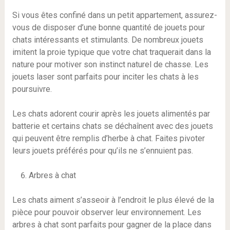
Si vous êtes confiné dans un petit appartement, assurez-
vous de disposer d’une bonne quantité de jouets pour
chats intéressants et stimulants. De nombreux jouets
imitent la proie typique que votre chat traquerait dans la
nature pour motiver son instinct naturel de chasse. Les
jouets laser sont parfaits pour inciter les chats à les
poursuivre.
Les chats adorent courir après les jouets alimentés par
batterie et certains chats se déchaînent avec des jouets
qui peuvent être remplis d’herbe à chat. Faites pivoter
leurs jouets préférés pour qu’ils ne s’ennuient pas.
Arbres à chat
Les chats aiment s’asseoir à l’endroit le plus élevé de la
pièce pour pouvoir observer leur environnement. Les
arbres à chat sont parfaits pour gagner de la place dans