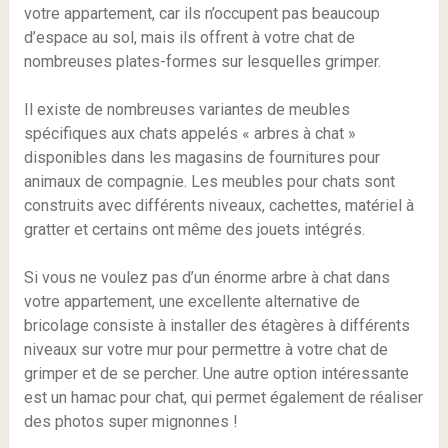
votre appartement, car ils n’occupent pas beaucoup
d’espace au sol, mais ils offrent à votre chat de
nombreuses plates-formes sur lesquelles grimper.
Il existe de nombreuses variantes de meubles
spécifiques aux chats appelés « arbres à chat »
disponibles dans les magasins de fournitures pour
animaux de compagnie. Les meubles pour chats sont
construits avec différents niveaux, cachettes, matériel à
gratter et certains ont même des jouets intégrés.
Si vous ne voulez pas d’un énorme arbre à chat dans
votre appartement, une excellente alternative de
bricolage consiste à installer des étagères à différents
niveaux sur votre mur pour permettre à votre chat de
grimper et de se percher. Une autre option intéressante
est un hamac pour chat, qui permet également de réaliser
des photos super mignonnes !