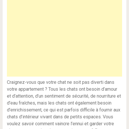
Craignez-vous que votre chat ne soit pas diverti dans
votre appartement ? Tous les chats ont besoin d’amour
et d’attention, d’un sentiment de sécurité, de nourriture et
d’eau fraîches, mais les chats ont également besoin
d’enrichissement, ce qui est parfois difficile à fournir aux
chats d’intérieur vivant dans de petits espaces. Vous
voulez savoir comment vaincre l’ennui et garder votre