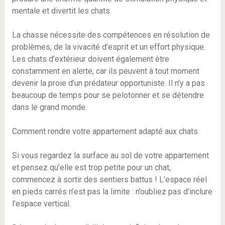
mentale et divertit les chats.
La chasse nécessite des compétences en résolution de
problèmes, de la vivacité d’esprit et un effort physique.
Les chats d’extérieur doivent également être
constamment en alerte, car ils peuvent à tout moment
devenir la proie d’un prédateur opportuniste. Il n’y a pas
beaucoup de temps pour se pelotonner et se détendre
dans le grand monde.
Comment rendre votre appartement adapté aux chats
Si vous regardez la surface au sol de votre appartement
et pensez qu’elle est trop petite pour un chat,
commencez à sortir des sentiers battus ! L’espace réel
en pieds carrés n’est pas la limite : n’oubliez pas d’inclure
l’espace vertical.