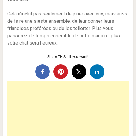
Cela n’inclut pas seulement de jouer avec eux, mais aussi
de faire une sieste ensemble, de leur donner leurs
friandises préférées ou de les toiletter. Plus vous
passerez de temps ensemble de cette manière, plus
votre chat sera heureux.
Share THIS… If you want!