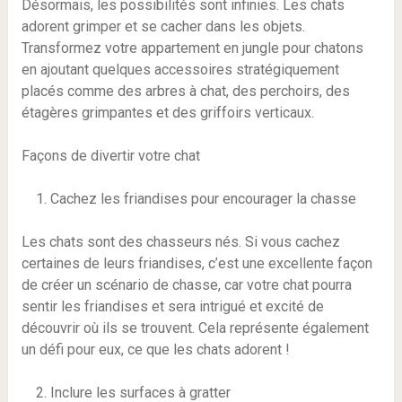
Désormais, les possibilités sont infinies. Les chats
adorent grimper et se cacher dans les objets.
Transformez votre appartement en jungle pour chatons
en ajoutant quelques accessoires stratégiquement
placés comme des arbres à chat, des perchoirs, des
étagères grimpantes et des griffoirs verticaux.
Façons de divertir votre chat
Cachez les friandises pour encourager la chasse
Les chats sont des chasseurs nés. Si vous cachez
certaines de leurs friandises, c’est une excellente façon
de créer un scénario de chasse, car votre chat pourra
sentir les friandises et sera intrigué et excité de
découvrir où ils se trouvent. Cela représente également
un défi pour eux, ce que les chats adorent !
Inclure les surfaces à gratter