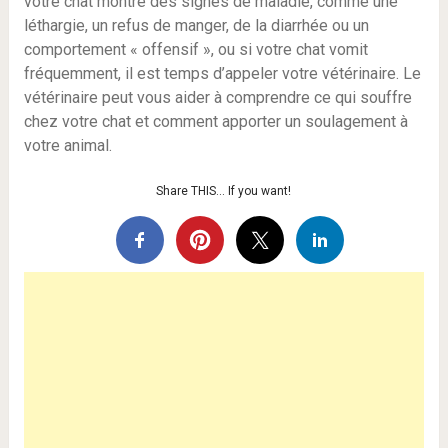
votre chat montre des signes de maladie, comme une
léthargie, un refus de manger, de la diarrhée ou un
comportement « offensif », ou si votre chat vomit
fréquemment, il est temps d’appeler votre vétérinaire. Le
vétérinaire peut vous aider à comprendre ce qui souffre
chez votre chat et comment apporter un soulagement à
votre animal.
Share THIS… If you want!