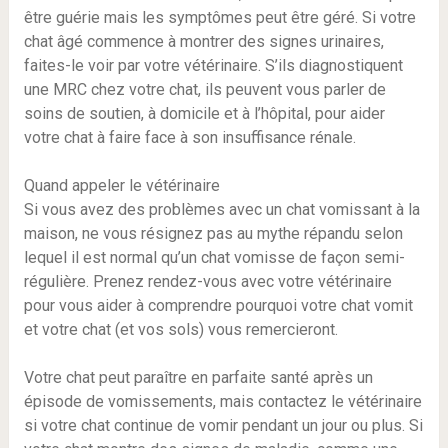
être guérie mais les symptômes peut être géré. Si votre
chat âgé commence à montrer des signes urinaires,
faites-le voir par votre vétérinaire. S’ils diagnostiquent
une MRC chez votre chat, ils peuvent vous parler de
soins de soutien, à domicile et à l’hôpital, pour aider
votre chat à faire face à son insuffisance rénale.
Quand appeler le vétérinaire
Si vous avez des problèmes avec un chat vomissant à la
maison, ne vous résignez pas au mythe répandu selon
lequel il est normal qu’un chat vomisse de façon semi-
régulière. Prenez rendez-vous avec votre vétérinaire
pour vous aider à comprendre pourquoi votre chat vomit
et votre chat (et vos sols) vous remercieront.
Votre chat peut paraître en parfaite santé après un
épisode de vomissements, mais contactez le vétérinaire
si votre chat continue de vomir pendant un jour ou plus. Si