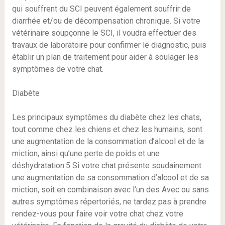
qui souffrent du SCI peuvent également souffrir de
diarrhée et/ou de décompensation chronique. Si votre
vétérinaire soupçonne le SCI, il voudra effectuer des
travaux de laboratoire pour confirmer le diagnostic, puis
établir un plan de traitement pour aider à soulager les
symptômes de votre chat.
Diabète
Les principaux symptômes du diabète chez les chats,
tout comme chez les chiens et chez les humains, sont
une augmentation de la consommation d’alcool et de la
miction, ainsi qu’une perte de poids et une
déshydratation.5 Si votre chat présente soudainement
une augmentation de sa consommation d’alcool et de sa
miction, soit en combinaison avec l’un des Avec ou sans
autres symptômes répertoriés, ne tardez pas à prendre
rendez-vous pour faire voir votre chat chez votre