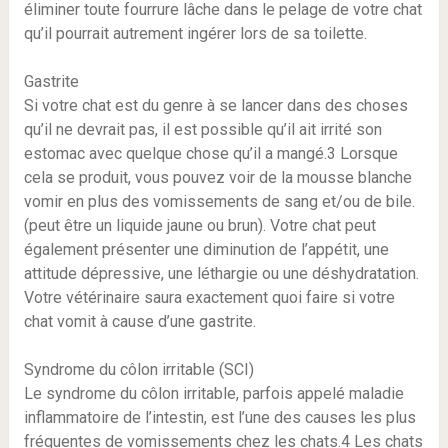
éliminer toute fourrure lâche dans le pelage de votre chat
qu’il pourrait autrement ingérer lors de sa toilette.
Gastrite
Si votre chat est du genre à se lancer dans des choses
qu’il ne devrait pas, il est possible qu’il ait irrité son
estomac avec quelque chose qu’il a mangé.3 Lorsque
cela se produit, vous pouvez voir de la mousse blanche
vomir en plus des vomissements de sang et/ou de bile.
(peut être un liquide jaune ou brun). Votre chat peut
également présenter une diminution de l’appétit, une
attitude dépressive, une léthargie ou une déshydratation.
Votre vétérinaire saura exactement quoi faire si votre
chat vomit à cause d’une gastrite.
Syndrome du côlon irritable (SCI)
Le syndrome du côlon irritable, parfois appelé maladie
inflammatoire de l’intestin, est l’une des causes les plus
fréquentes de vomissements chez les chats.4 Les chats