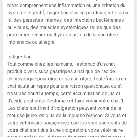
blanc comprennent une inflammation ou une irritation du
système digestif, l’ingestion d’un corps étranger tel qu’un
fil, des parasites internes, des infections bactériennes
ou virales, des maladies systémiques telles que des
problèmes rénaux ou thyroïdiens, ou de la nourriture.
intolérance ou allergie.
Indigestion
Tout comme chez les humains, l’estomac d’un chat
produit divers sucs gastriques ainsi que de l’acide
chlorhydrique pour digérer sa nourriture. Toutefois, si un
chat saute un repas pour une raison quelconque, ou s’il
n’est pas nourri à temps, cette accumulation de jus et
d’acide peut irriter l’estomac et faire vomir votre chat.1
Les chats souffrant d’indigestion peuvent vomir de la
mousse jaune. en plus de la mousse blanche. Si vous et
votre vétérinaire soupçonnez que les vomissements de
votre chat sont dus à une indigestion, votre vétérinaire