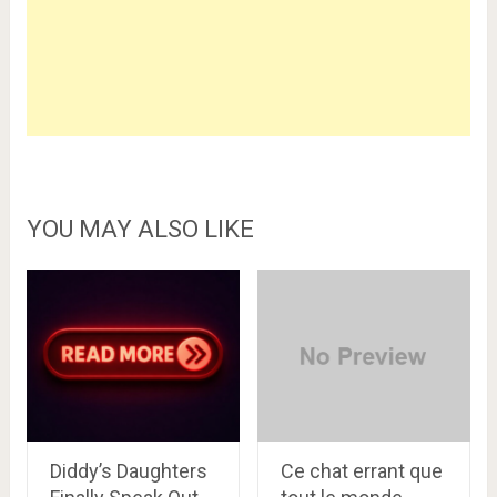
YOU MAY ALSO LIKE
Diddy’s Daughters
Ce chat errant que