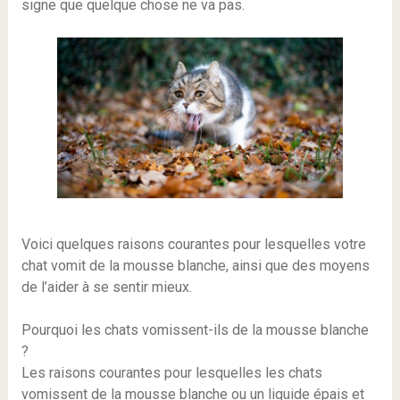
signe que quelque chose ne va pas.
Voici quelques raisons courantes pour lesquelles votre
chat vomit de la mousse blanche, ainsi que des moyens
de l’aider à se sentir mieux.
Pourquoi les chats vomissent-ils de la mousse blanche
?
Les raisons courantes pour lesquelles les chats
vomissent de la mousse blanche ou un liquide épais et