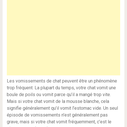
Les vomissements de chat peuvent être un phénomène
trop fréquent. La plupart du temps, votre chat vomit une
boule de poils ou vomit parce qu’il a mangé trop vite.
Mais si votre chat vomit de la mousse blanche, cela
signifie généralement qu’il vomit l’estomac vide. Un seul
épisode de vomissements n’est généralement pas
grave, mais si votre chat vomit fréquemment, c’est le