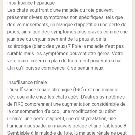
Insuffisance hépatique
Les chats souffrant d’une maladie du foie peuvent
présenter divers symptômes non spécifiques, tels que
des vomissements, un manque d’appétit ou une perte de
poids, ainsi que des symptômes plus graves comme une
jaunisse ou un jaunissement de la peau et de la
sclérotique (blanc des yeux).7 Foie la maladie n’est pas
curable mais les symptômes peuvent être gérés. Votre
vétérinaire créera un plan de traitement pour votre chat
afin qu’il puisse commencer à se sentir mieux.
Insuffisance rénale
L’insuffisance rénale chronique (IRC) est une maladie
très courante chez les chats âgés. D’autres symptômes
de l’IRC comprennent une augmentation considérable de
la consommation d’alcool, une modification du débit
urinaire, une perte d’appétit, une déshydratation, une
humeur maussade, un mauvais pelage et une faiblesse.8
Semblable à la maladie du foie, la maladie rénale ne peut