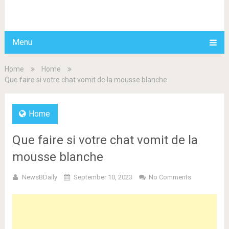
BDAILY
Menu
Home
Home
Que faire si votre chat vomit de la mousse blanche
Home
Que faire si votre chat vomit de la
mousse blanche
NewsBDaily
September 10, 2023
No Comments