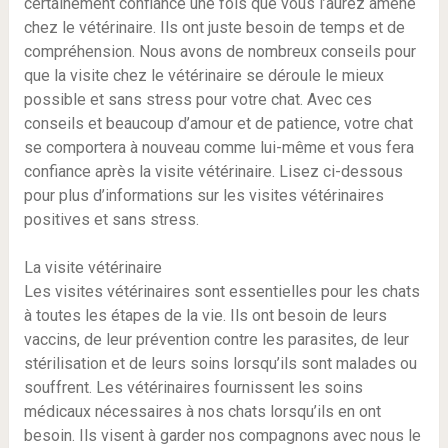
certainement confiance une fois que vous l’aurez amené
chez le vétérinaire. Ils ont juste besoin de temps et de
compréhension. Nous avons de nombreux conseils pour
que la visite chez le vétérinaire se déroule le mieux
possible et sans stress pour votre chat. Avec ces
conseils et beaucoup d’amour et de patience, votre chat
se comportera à nouveau comme lui-même et vous fera
confiance après la visite vétérinaire. Lisez ci-dessous
pour plus d’informations sur les visites vétérinaires
positives et sans stress.
La visite vétérinaire
Les visites vétérinaires sont essentielles pour les chats
à toutes les étapes de la vie. Ils ont besoin de leurs
vaccins, de leur prévention contre les parasites, de leur
stérilisation et de leurs soins lorsqu’ils sont malades ou
souffrent. Les vétérinaires fournissent les soins
médicaux nécessaires à nos chats lorsqu’ils en ont
besoin. Ils visent à garder nos compagnons avec nous le