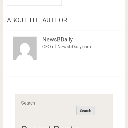
ABOUT THE AUTHOR
NewsBDaily
CEO of NewsbDaily.com
Search
Search