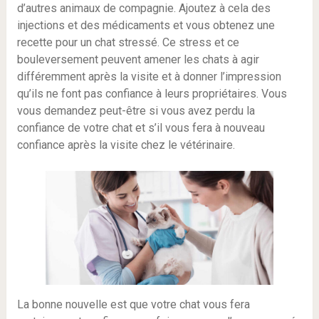
d’autres animaux de compagnie. Ajoutez à cela des
injections et des médicaments et vous obtenez une
recette pour un chat stressé. Ce stress et ce
bouleversement peuvent amener les chats à agir
différemment après la visite et à donner l’impression
qu’ils ne font pas confiance à leurs propriétaires. Vous
vous demandez peut-être si vous avez perdu la
confiance de votre chat et s’il vous fera à nouveau
confiance après la visite chez le vétérinaire.
La bonne nouvelle est que votre chat vous fera