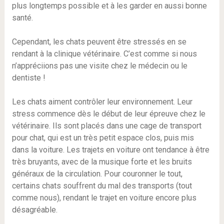
plus longtemps possible et à les garder en aussi bonne
santé.
Cependant, les chats peuvent être stressés en se
rendant à la clinique vétérinaire. C’est comme si nous
n’appréciions pas une visite chez le médecin ou le
dentiste !
Les chats aiment contrôler leur environnement. Leur
stress commence dès le début de leur épreuve chez le
vétérinaire. Ils sont placés dans une cage de transport
pour chat, qui est un très petit espace clos, puis mis
dans la voiture. Les trajets en voiture ont tendance à être
très bruyants, avec de la musique forte et les bruits
généraux de la circulation. Pour couronner le tout,
certains chats souffrent du mal des transports (tout
comme nous), rendant le trajet en voiture encore plus
désagréable.