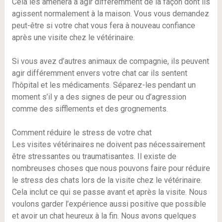
Cela les amènera à agir différemment de la façon dont ils
agissent normalement à la maison. Vous vous demandez
peut-être si votre chat vous fera à nouveau confiance
après une visite chez le vétérinaire.
Si vous avez d’autres animaux de compagnie, ils peuvent
agir différemment envers votre chat car ils sentent
l’hôpital et les médicaments. Séparez-les pendant un
moment s’il y a des signes de peur ou d’agression
comme des sifflements et des grognements.
Comment réduire le stress de votre chat
Les visites vétérinaires ne doivent pas nécessairement
être stressantes ou traumatisantes. Il existe de
nombreuses choses que nous pouvons faire pour réduire
le stress des chats lors de la visite chez le vétérinaire.
Cela inclut ce qui se passe avant et après la visite. Nous
voulons garder l’expérience aussi positive que possible
et avoir un chat heureux à la fin. Nous avons quelques