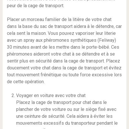
peur de la cage de transport.
Placer un morceau familier de la litière de votre chat
dans la base du sac de transport aidera à le détendre, car
cela sent la maison. Vous pouvez vaporiser leur literie
avec un spray aux phéromones synthétiques (Feliway)
30 minutes avant de les mettre dans le porte-bébé. Ces
phéromones aideront votre chat à se détendre et à se
sentir plus en sécurité dans la cage de transport. Placez
doucement votre chat dans la cage de transport et évitez
tout mouvement frénétique ou toute force excessive lors
de cette opération.
Voyager en voiture avec votre chat
Placez la cage de transport pour chat dans le
plancher de votre voiture ou sur le siège fixé avec
une ceinture de sécurité. Cela aidera à éviter les
mouvements excessifs du transporteur pendant le