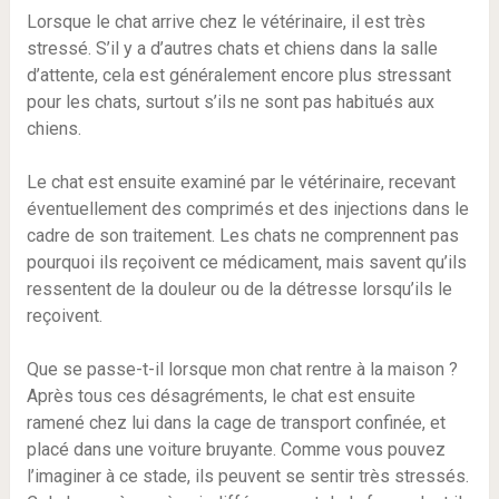
Lorsque le chat arrive chez le vétérinaire, il est très
stressé. S’il y a d’autres chats et chiens dans la salle
d’attente, cela est généralement encore plus stressant
pour les chats, surtout s’ils ne sont pas habitués aux
chiens.
Le chat est ensuite examiné par le vétérinaire, recevant
éventuellement des comprimés et des injections dans le
cadre de son traitement. Les chats ne comprennent pas
pourquoi ils reçoivent ce médicament, mais savent qu’ils
ressentent de la douleur ou de la détresse lorsqu’ils le
reçoivent.
Que se passe-t-il lorsque mon chat rentre à la maison ?
Après tous ces désagréments, le chat est ensuite
ramené chez lui dans la cage de transport confinée, et
placé dans une voiture bruyante. Comme vous pouvez
l’imaginer à ce stade, ils peuvent se sentir très stressés.