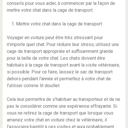
conseils pour vous aider, à commencer par la façon de
mettre votre chat dans la cage de transport.
Mettre votre chat dans la cage de transport
Voyager en voiture peut être très stressant pour
n’importe quel chat. Pour réduire leur stress, utilisez une
cage de transport appropriée et suffisamment grande
pour la taille de votre chat. Les chats doivent être
habitués à la cage de transport avant la visite vétérinaire,
si possible. Pour ce faire, laissez le sac de transport
dehors pendant l’année et permettez à votre chat de
l’utiliser comme lit douillet.
Cela leur permettra de s’habituer au transporteur et de ne
pas le considérer comme une expérience effrayante. Si
vous ne retirez la cage de transport que lorsque vous
amenez votre chat en voiture chez le vétérinaire, il
l’associera bientôt à ces visites et aura probablement