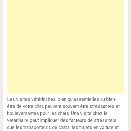
Les visites vétérinaires, bien qu’essentielles au bien-
être de votre chat, peuvent souvent être stressantes et
bouleversantes pour les chats. Une visite chez le
vétérinaire peut impliquer des facteurs de stress tels
que les transporteurs de chats, les trajets en voiture et