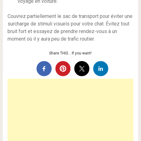
voyage en voiture.
Couvrez partiellement le sac de transport pour éviter une
surcharge de stimuli visuels pour votre chat. Évitez tout
bruit fort et essayez de prendre rendez-vous à un
moment où il y aura peu de trafic routier.
Share THIS… If you want!