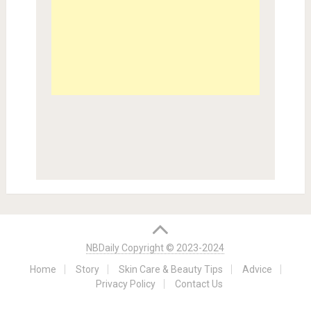
NBDaily Copyright © 2023-2024
Home
Story
Skin Care & Beauty Tips
Advice
Privacy Policy
Contact Us