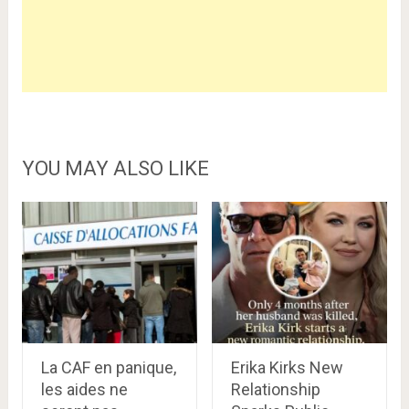
YOU MAY ALSO LIKE
La CAF en panique,
Erika Kirks New
les aides ne
Relationship