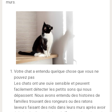
murs.
Votre chat a entendu quelque chose que vous ne
pouvez pas
Les chats ont une ouïe sensible et peuvent
facilement détecter les petits sons qui nous
dépassent. Nous avons entendu des histoires de
familles trouvant des rongeurs ou des ratons
laveurs faisant des nids dans leurs murs après avoir