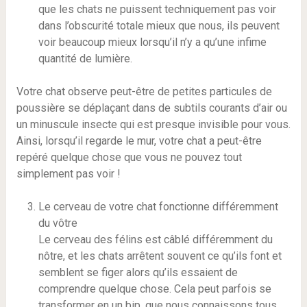
que les chats ne puissent techniquement pas voir
dans l’obscurité totale mieux que nous, ils peuvent
voir beaucoup mieux lorsqu’il n’y a qu’une infime
quantité de lumière.
Votre chat observe peut-être de petites particules de
poussière se déplaçant dans de subtils courants d’air ou
un minuscule insecte qui est presque invisible pour vous.
Ainsi, lorsqu’il regarde le mur, votre chat a peut-être
repéré quelque chose que vous ne pouvez tout
simplement pas voir !
Le cerveau de votre chat fonctionne différemment
du vôtre
Le cerveau des félins est câblé différemment du
nôtre, et les chats arrêtent souvent ce qu’ils font et
semblent se figer alors qu’ils essaient de
comprendre quelque chose. Cela peut parfois se
transformer en un bip, que nous connaissons tous