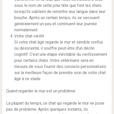
sous le nom de cette jolie tête que font les chats
lorsqu’ils oublient de remettre leur langue dans leur
bouche. Après un certain temps, ils se secouent
généralement un peu et continuent leur journée
normalement.
Votre chat vieillit
Si votre chat âgé regarde le mur et semble confus
ou désorienté, il souffre peut-être d’un déclin
cognitif. C’est une étape inévitable du vieillissement
pour certains chats. Votre vétérinaire sera en
mesure de vous fournir des conseils personnalisés
sur la meilleure façon de prendre soin de votre chat
âgé à ce stade.
Quand regarder le mur est un problème
La plupart du temps, un chat qui regarde le mur ne pose
pas de problème. Après quelques instants, ils