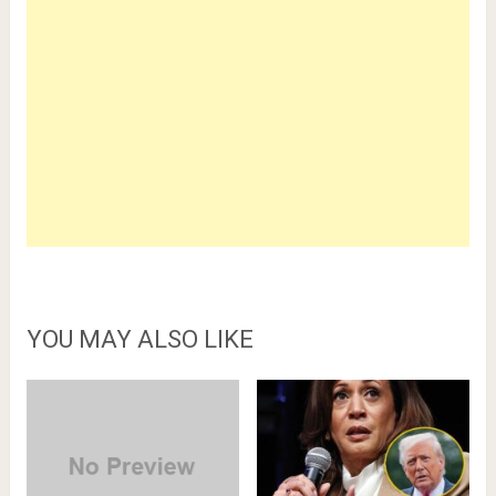
YOU MAY ALSO LIKE