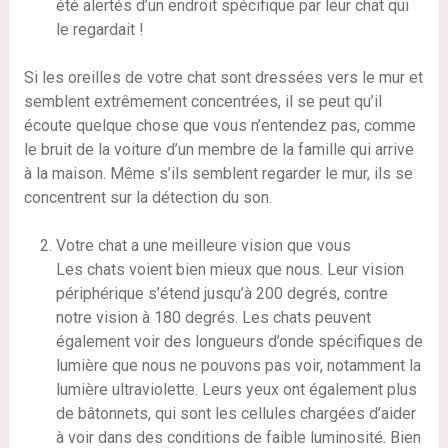
été alertés d’un endroit spécifique par leur chat qui
le regardait !
Si les oreilles de votre chat sont dressées vers le mur et
semblent extrêmement concentrées, il se peut qu’il
écoute quelque chose que vous n’entendez pas, comme
le bruit de la voiture d’un membre de la famille qui arrive
à la maison. Même s’ils semblent regarder le mur, ils se
concentrent sur la détection du son.
Votre chat a une meilleure vision que vous
Les chats voient bien mieux que nous. Leur vision
périphérique s’étend jusqu’à 200 degrés, contre
notre vision à 180 degrés. Les chats peuvent
également voir des longueurs d’onde spécifiques de
lumière que nous ne pouvons pas voir, notamment la
lumière ultraviolette. Leurs yeux ont également plus
de bâtonnets, qui sont les cellules chargées d’aider
à voir dans des conditions de faible luminosité. Bien