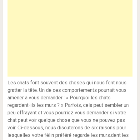
Les chats font souvent des choses qui nous font nous
gratter la tête. Un de ces comportements pourrait vous
amener à vous demander : « Pourquoi les chats
regardent-ils les murs ? » Parfois, cela peut sembler un
peu effrayant et vous pourriez vous demander si votre
chat peut voir quelque chose que vous ne pouvez pas
voir. Ci-dessous, nous discuterons de six raisons pour
lesquelles votre félin préféré regarde les murs.dent les