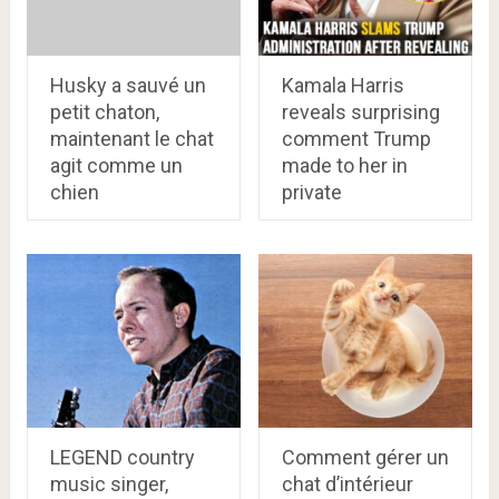
Husky a sauvé un
Kamala Harris
petit chaton,
reveals surprising
maintenant le chat
comment Trump
agit comme un
made to her in
chien
private
LEGEND country
Comment gérer un
music singer,
chat d’intérieur