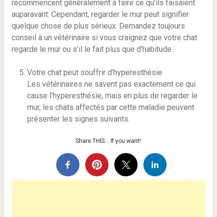
recommencent généralement à faire ce qu’ils faisaient
auparavant. Cependant, regarder le mur peut signifier
quelque chose de plus sérieux. Demandez toujours
conseil à un vétérinaire si vous craignez que votre chat
regarde le mur ou s’il le fait plus que d’habitude.
Votre chat peut souffrir d’hyperesthésie
Les vétérinaires ne savent pas exactement ce qui
cause l’hyperesthésie, mais en plus de regarder le
mur, les chats affectés par cette maladie peuvent
présenter les signes suivants.
Share THIS… If you want!