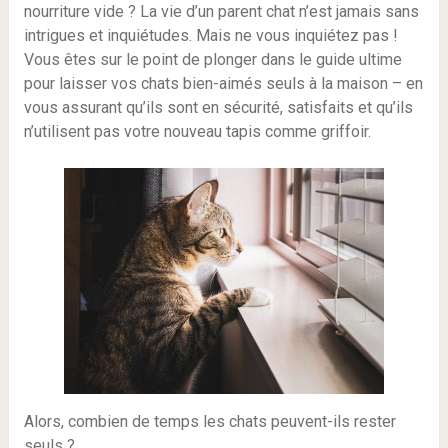
nourriture vide ? La vie d’un parent chat n’est jamais sans
intrigues et inquiétudes. Mais ne vous inquiétez pas !
Vous êtes sur le point de plonger dans le guide ultime
pour laisser vos chats bien-aimés seuls à la maison – en
vous assurant qu’ils sont en sécurité, satisfaits et qu’ils
n’utilisent pas votre nouveau tapis comme griffoir.
Alors, combien de temps les chats peuvent-ils rester
seuls ?