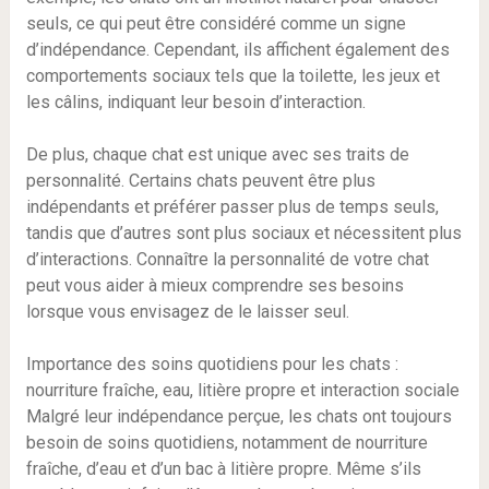
seuls, ce qui peut être considéré comme un signe
d’indépendance. Cependant, ils affichent également des
comportements sociaux tels que la toilette, les jeux et
les câlins, indiquant leur besoin d’interaction.
De plus, chaque chat est unique avec ses traits de
personnalité. Certains chats peuvent être plus
indépendants et préférer passer plus de temps seuls,
tandis que d’autres sont plus sociaux et nécessitent plus
d’interactions. Connaître la personnalité de votre chat
peut vous aider à mieux comprendre ses besoins
lorsque vous envisagez de le laisser seul.
Importance des soins quotidiens pour les chats :
nourriture fraîche, eau, litière propre et interaction sociale
Malgré leur indépendance perçue, les chats ont toujours
besoin de soins quotidiens, notamment de nourriture
fraîche, d’eau et d’un bac à litière propre. Même s’ils