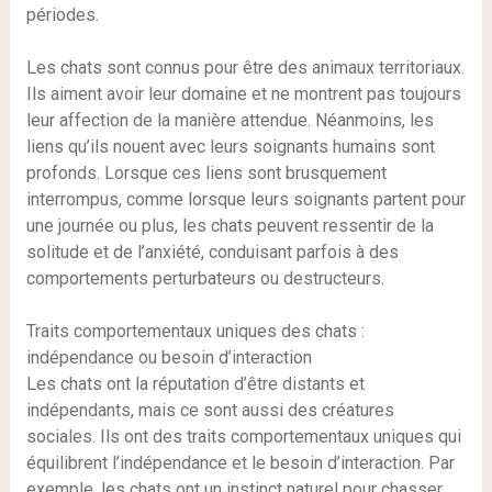
périodes.
Les chats sont connus pour être des animaux territoriaux.
Ils aiment avoir leur domaine et ne montrent pas toujours
leur affection de la manière attendue. Néanmoins, les
liens qu’ils nouent avec leurs soignants humains sont
profonds. Lorsque ces liens sont brusquement
interrompus, comme lorsque leurs soignants partent pour
une journée ou plus, les chats peuvent ressentir de la
solitude et de l’anxiété, conduisant parfois à des
comportements perturbateurs ou destructeurs.
Traits comportementaux uniques des chats :
indépendance ou besoin d’interaction
Les chats ont la réputation d’être distants et
indépendants, mais ce sont aussi des créatures
sociales. Ils ont des traits comportementaux uniques qui
équilibrent l’indépendance et le besoin d’interaction. Par
exemple, les chats ont un instinct naturel pour chasser