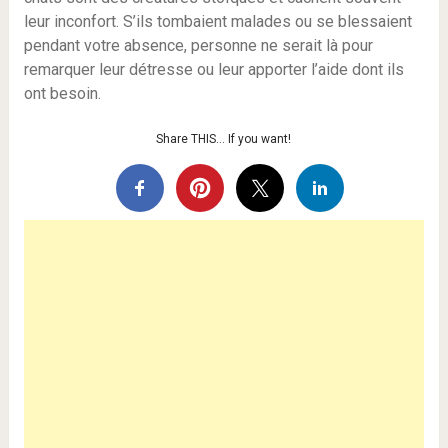
leur inconfort. S’ils tombaient malades ou se blessaient
pendant votre absence, personne ne serait là pour
remarquer leur détresse ou leur apporter l’aide dont ils
ont besoin.
Share THIS… If you want!