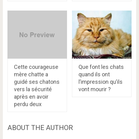
Cette courageuse
Que font les chats
mère chatte a
quand ils ont
guidé ses chatons
l’impression qu’ils
vers la sécurité
vont mourir ?
après en avoir
perdu deux
ABOUT THE AUTHOR