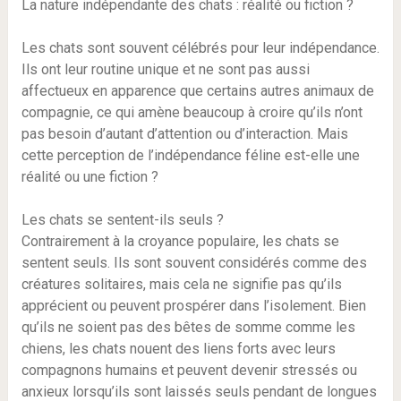
La nature indépendante des chats : réalité ou fiction ?
Les chats sont souvent célébrés pour leur indépendance.
Ils ont leur routine unique et ne sont pas aussi
affectueux en apparence que certains autres animaux de
compagnie, ce qui amène beaucoup à croire qu’ils n’ont
pas besoin d’autant d’attention ou d’interaction. Mais
cette perception de l’indépendance féline est-elle une
réalité ou une fiction ?
Les chats se sentent-ils seuls ?
Contrairement à la croyance populaire, les chats se
sentent seuls. Ils sont souvent considérés comme des
créatures solitaires, mais cela ne signifie pas qu’ils
apprécient ou peuvent prospérer dans l’isolement. Bien
qu’ils ne soient pas des bêtes de somme comme les
chiens, les chats nouent des liens forts avec leurs
compagnons humains et peuvent devenir stressés ou
anxieux lorsqu’ils sont laissés seuls pendant de longues