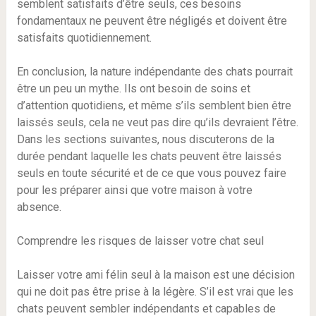
semblent satisfaits d’être seuls, ces besoins
fondamentaux ne peuvent être négligés et doivent être
satisfaits quotidiennement.
En conclusion, la nature indépendante des chats pourrait
être un peu un mythe. Ils ont besoin de soins et
d’attention quotidiens, et même s’ils semblent bien être
laissés seuls, cela ne veut pas dire qu’ils devraient l’être.
Dans les sections suivantes, nous discuterons de la
durée pendant laquelle les chats peuvent être laissés
seuls en toute sécurité et de ce que vous pouvez faire
pour les préparer ainsi que votre maison à votre
absence.
Comprendre les risques de laisser votre chat seul
Laisser votre ami félin seul à la maison est une décision
qui ne doit pas être prise à la légère. S’il est vrai que les
chats peuvent sembler indépendants et capables de