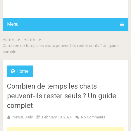
BDAILY
Menu
Home
Home
Combien de temps les chats peuvent-ils rester seuls ? Un guide
complet
Home
Combien de temps les chats
peuvent-ils rester seuls ? Un guide
complet
NewsBDaily
February 18, 2024
No Comments