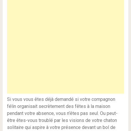
Si vous vous êtes déjà demandé si votre compagnon
félin organisait secrètement des fêtes à la maison
pendant votre absence, vous n’êtes pas seul. Ou peut-
être êtes-vous troublé par les visions de votre chaton
solitaire qui aspire à votre présence devant un bol de