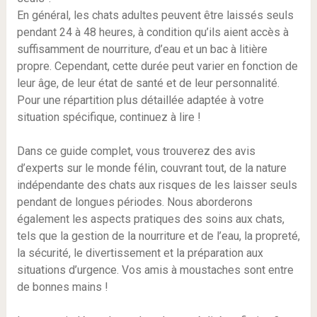
En général, les chats adultes peuvent être laissés seuls
pendant 24 à 48 heures, à condition qu’ils aient accès à
suffisamment de nourriture, d’eau et un bac à litière
propre. Cependant, cette durée peut varier en fonction de
leur âge, de leur état de santé et de leur personnalité.
Pour une répartition plus détaillée adaptée à votre
situation spécifique, continuez à lire !
Dans ce guide complet, vous trouverez des avis
d’experts sur le monde félin, couvrant tout, de la nature
indépendante des chats aux risques de les laisser seuls
pendant de longues périodes. Nous aborderons
également les aspects pratiques des soins aux chats,
tels que la gestion de la nourriture et de l’eau, la propreté,
la sécurité, le divertissement et la préparation aux
situations d’urgence. Vos amis à moustaches sont entre
de bonnes mains !