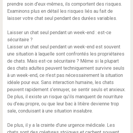
prendre soin d’eux-mêmes, ils comportent des risques.
Examinons plus en détail les risques liés au fait de
laisser votre chat seul pendant des durées variables.
Laisser un chat seul pendant un week-end : est-ce
sécuritaire ?
Laisser un chat seul pendant un week-end est souvent
une situation à laquelle sont confrontés les propriétaires
de chats. Mais est-ce sécuritaire ? Même si la plupart
des chats adultes peuvent techniquement survivre seuls
à un week-end, ce n’est pas nécessairement la situation
idéale pour eux. Sans interaction humaine, les chats
peuvent rapidement s’ennuyer, se sentir seuls et anxieux.
De plus, il existe un risque qu’ils manquent de nourriture
ou d’eau propre, ou que leur bac à litière devienne trop
sale, conduisant à une situation insalubre.
De plus, il y a la crainte d’une urgence médicale. Les
chats sont des créatures stoïques et cachent souvent