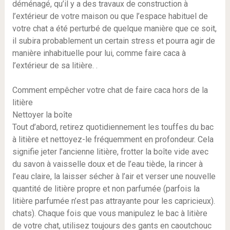
déménagé, qu’il y a des travaux de construction à
l’extérieur de votre maison ou que l’espace habituel de
votre chat a été perturbé de quelque manière que ce soit,
il subira probablement un certain stress et pourra agir de
manière inhabituelle pour lui, comme faire caca à
l’extérieur de sa litière. .
Comment empêcher votre chat de faire caca hors de la
litière
Nettoyer la boîte
Tout d’abord, retirez quotidiennement les touffes du bac
à litière et nettoyez-le fréquemment en profondeur. Cela
signifie jeter l’ancienne litière, frotter la boîte vide avec
du savon à vaisselle doux et de l’eau tiède, la rincer à
l’eau claire, la laisser sécher à l’air et verser une nouvelle
quantité de litière propre et non parfumée (parfois la
litière parfumée n’est pas attrayante pour les capricieux).
chats). Chaque fois que vous manipulez le bac à litière
de votre chat, utilisez toujours des gants en caoutchouc