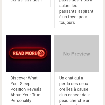
saluer les
passants, aspirant
à un foyer pour
toujours
Discover What
Un chat qui a
Your Sleep
perdu ses deux
Position Reveals
oreilles à cause
About Your True
d’un cancer de la
Personality
peau cherche un