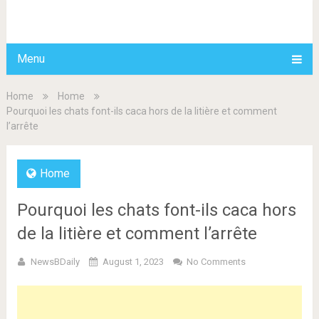
BDAILY
Menu
Home
Home
Pourquoi les chats font-ils caca hors de la litière et comment
l’arrête
Home
Pourquoi les chats font-ils caca hors
de la litière et comment l’arrête
NewsBDaily
August 1, 2023
No Comments