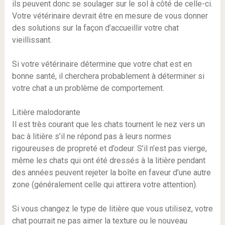
ils peuvent donc se soulager sur le sol à côté de celle-ci.
Votre vétérinaire devrait être en mesure de vous donner
des solutions sur la façon d’accueillir votre chat
vieillissant.
Si votre vétérinaire détermine que votre chat est en
bonne santé, il cherchera probablement à déterminer si
votre chat a un problème de comportement.
Litière malodorante
Il est très courant que les chats tournent le nez vers un
bac à litière s’il ne répond pas à leurs normes
rigoureuses de propreté et d’odeur. S’il n’est pas vierge,
même les chats qui ont été dressés à la litière pendant
des années peuvent rejeter la boîte en faveur d’une autre
zone (généralement celle qui attirera votre attention).
Si vous changez le type de litière que vous utilisez, votre
chat pourrait ne pas aimer la texture ou le nouveau