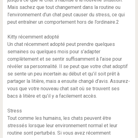
Mais sachez que tout changement dans la routine ou
l’environnement d’un chat peut causer du stress, ce qui
peut entraîner un comportement hors de l’ordinaire.2
Kitty récemment adopté
Un chat récemment adopté peut prendre quelques
semaines ou quelques mois pour s’adapter
complètement et se sentir suffisamment à l’aise pour
révéler sa personnalité. Il se peut que votre chat adoptif
se sente un peu incertain au début et qu’il soit prêt à
partager la litière, mais a ensuite changé d’avis. Assurez-
vous que votre nouveau chat sait où se trouvent ses
bacs à litière et qu’il y a facilement accès.
Stress
Tout comme les humains, les chats peuvent être
stressés lorsque leur environnement normal et leur
routine sont perturbés. Si vous avez récemment