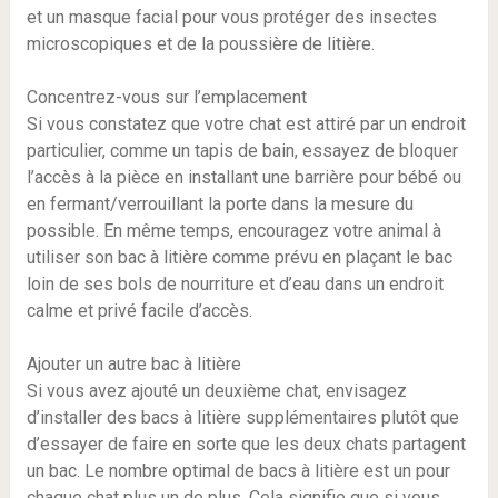
et un masque facial pour vous protéger des insectes
microscopiques et de la poussière de litière.
Concentrez-vous sur l’emplacement
Si vous constatez que votre chat est attiré par un endroit
particulier, comme un tapis de bain, essayez de bloquer
l’accès à la pièce en installant une barrière pour bébé ou
en fermant/verrouillant la porte dans la mesure du
possible. En même temps, encouragez votre animal à
utiliser son bac à litière comme prévu en plaçant le bac
loin de ses bols de nourriture et d’eau dans un endroit
calme et privé facile d’accès.
Ajouter un autre bac à litière
Si vous avez ajouté un deuxième chat, envisagez
d’installer des bacs à litière supplémentaires plutôt que
d’essayer de faire en sorte que les deux chats partagent
un bac. Le nombre optimal de bacs à litière est un pour
chaque chat plus un de plus. Cela signifie que si vous