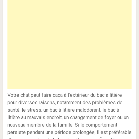
Votre chat peut faire caca à l’extérieur du bac à litière
pour diverses raisons, notamment des problèmes de
santé, le stress, un bac à litière malodorant, le bac à
litière au mauvais endroit, un changement de foyer ou un
nouveau membre de la famille. Si le comportement
persiste pendant une période prolongée, il est préférable