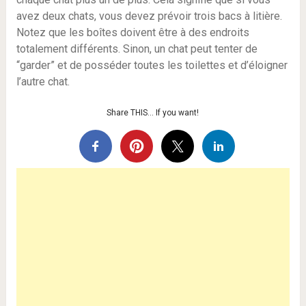
avez deux chats, vous devez prévoir trois bacs à litière.
Notez que les boîtes doivent être à des endroits
totalement différents. Sinon, un chat peut tenter de
“garder” et de posséder toutes les toilettes et d’éloigner
l’autre chat.
Share THIS… If you want!