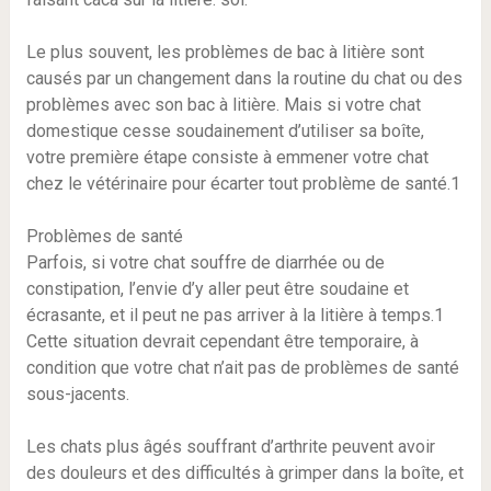
Le plus souvent, les problèmes de bac à litière sont
causés par un changement dans la routine du chat ou des
problèmes avec son bac à litière. Mais si votre chat
domestique cesse soudainement d’utiliser sa boîte,
votre première étape consiste à emmener votre chat
chez le vétérinaire pour écarter tout problème de santé.1
Problèmes de santé
Parfois, si votre chat souffre de diarrhée ou de
constipation, l’envie d’y aller peut être soudaine et
écrasante, et il peut ne pas arriver à la litière à temps.1
Cette situation devrait cependant être temporaire, à
condition que votre chat n’ait pas de problèmes de santé
sous-jacents.
Les chats plus âgés souffrant d’arthrite peuvent avoir
des douleurs et des difficultés à grimper dans la boîte, et