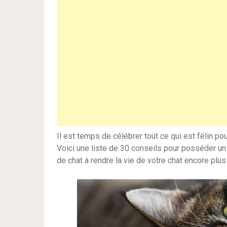
Il est temps de célébrer tout ce qui est félin p
Voici une liste de 30 conseils pour posséder un 
de chat à rendre la vie de votre chat encore plus 