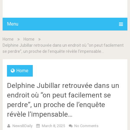
BDAILY
Menu
Home
Home
Delphine Jubillar retrouvée dans un endroit où “on peut facilement
se perdre”, un proche de l’enquête révèle l’impensable…
Home
Delphine Jubillar retrouvée dans un
endroit où “on peut facilement se
perdre”, un proche de l’enquête
révèle l’impensable…
NewsBDaily
March 8, 2025
No Comments