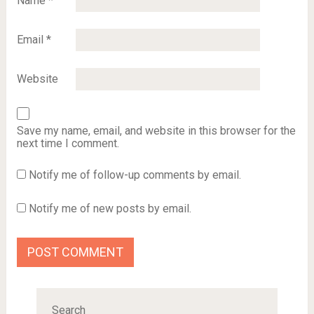
Name
*
Email
*
Website
Save my name, email, and website in this browser for the
next time I comment.
Notify me of follow-up comments by email.
Notify me of new posts by email.
Search