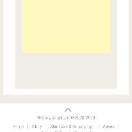
NBDaily Copyright © 2023-2024
Home
Story
Skin Care & Beauty Tips
Advice