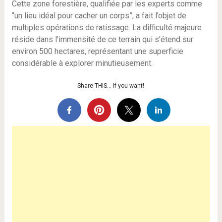
Cette zone forestière, qualifiée par les experts comme
“un lieu idéal pour cacher un corps”, a fait l’objet de
multiples opérations de ratissage. La difficulté majeure
réside dans l’immensité de ce terrain qui s’étend sur
environ 500 hectares, représentant une superficie
considérable à explorer minutieusement.
Share THIS… If you want!