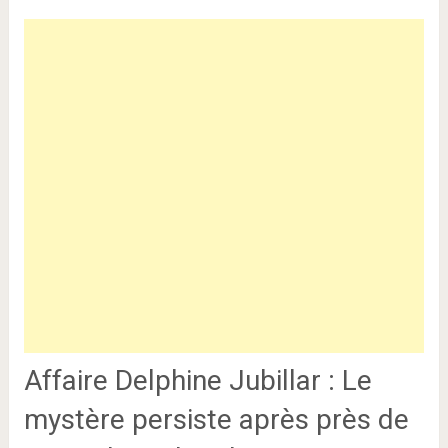
Affaire Delphine Jubillar : Le
mystère persiste après près de