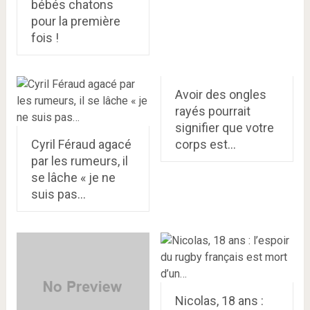
bébés chatons
pour la première
fois !
Avoir des ongles
rayés pourrait
signifier que votre
Cyril Féraud agacé
corps est…
par les rumeurs, il
se lâche « je ne
suis pas…
Nicolas, 18 ans :