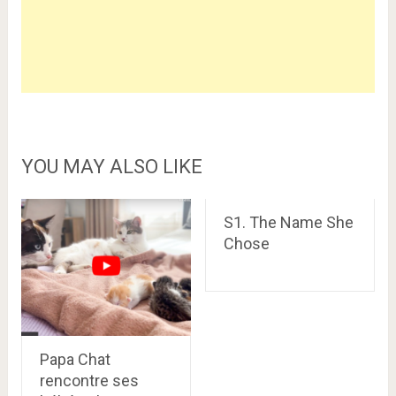
YOU MAY ALSO LIKE
S1. The Name She
Chose
Papa Chat
rencontre ses