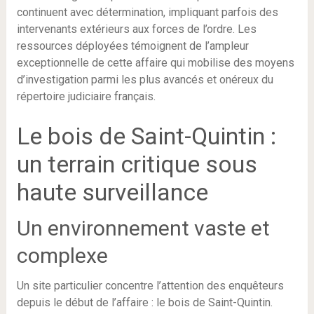
continuent avec détermination, impliquant parfois des
intervenants extérieurs aux forces de l’ordre. Les
ressources déployées témoignent de l’ampleur
exceptionnelle de cette affaire qui mobilise des moyens
d’investigation parmi les plus avancés et onéreux du
répertoire judiciaire français.
Le bois de Saint-Quintin :
un terrain critique sous
haute surveillance
Un environnement vaste et
complexe
Un site particulier concentre l’attention des enquêteurs
depuis le début de l’affaire : le bois de Saint-Quintin.