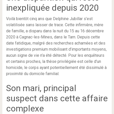
inexpliquée depuis 2020
Voilà bientôt cinq ans que Delphine Jubillar s’est
volatilisée sans laisser de trace. Cette infirmière, mère
de famille, a disparu dans la nuit du 15 au 16 décembre
2020 à Cagnac-les-Mines, dans le Tarn. Depuis cette
date fatidique, malgré des recherches acharnées et des
investigations premium mobilisant d’importants moyens,
aucun signe de vie n’a été détecté. Pour les enquêteurs
et certains proches, la thèse privilégiée est celle d’un
homicide, le corps ayant potentiellement été dissimulé à
proximité du domicile familial.
Son mari, principal
suspect dans cette affaire
complexe