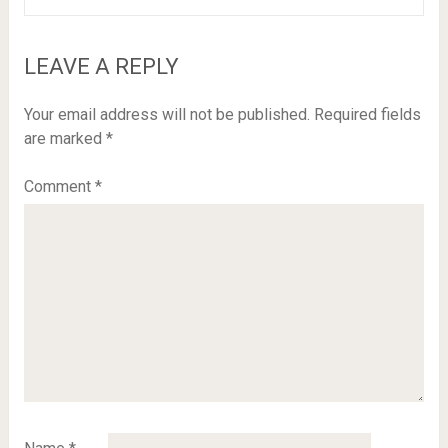
LEAVE A REPLY
Your email address will not be published.
Required fields
are marked
*
Comment
*