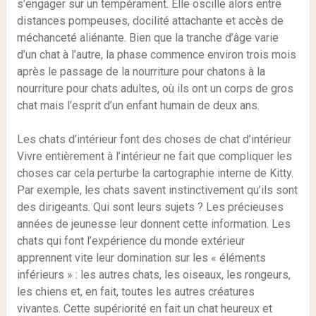
s’engager sur un tempérament. Elle oscille alors entre
distances pompeuses, docilité attachante et accès de
méchanceté aliénante. Bien que la tranche d’âge varie
d’un chat à l’autre, la phase commence environ trois mois
après le passage de la nourriture pour chatons à la
nourriture pour chats adultes, où ils ont un corps de gros
chat mais l’esprit d’un enfant humain de deux ans.
Les chats d’intérieur font des choses de chat d’intérieur
Vivre entièrement à l’intérieur ne fait que compliquer les
choses car cela perturbe la cartographie interne de Kitty.
Par exemple, les chats savent instinctivement qu’ils sont
des dirigeants. Qui sont leurs sujets ? Les précieuses
années de jeunesse leur donnent cette information. Les
chats qui font l’expérience du monde extérieur
apprennent vite leur domination sur les « éléments
inférieurs » : les autres chats, les oiseaux, les rongeurs,
les chiens et, en fait, toutes les autres créatures
vivantes. Cette supériorité en fait un chat heureux et