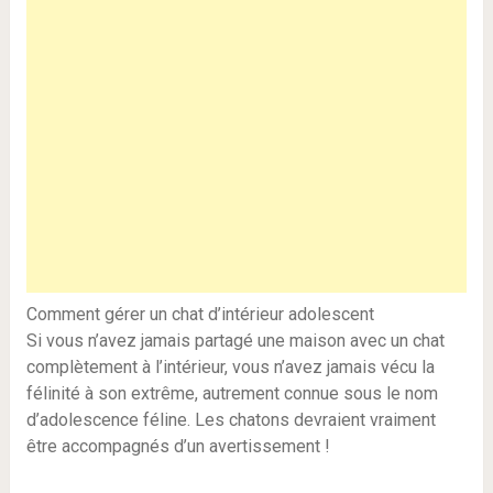
Comment gérer un chat d’intérieur adolescent
Si vous n’avez jamais partagé une maison avec un chat
complètement à l’intérieur, vous n’avez jamais vécu la
félinité à son extrême, autrement connue sous le nom
d’adolescence féline. Les chatons devraient vraiment
être accompagnés d’un avertissement !