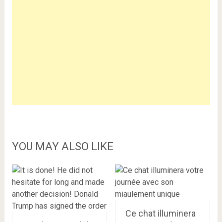
YOU MAY ALSO LIKE
Ce chat illuminera