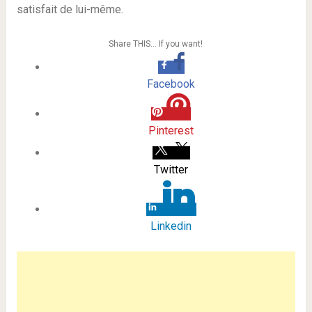
satisfait de lui-même.
Share THIS… If you want!
Facebook
Pinterest
Twitter
Linkedin