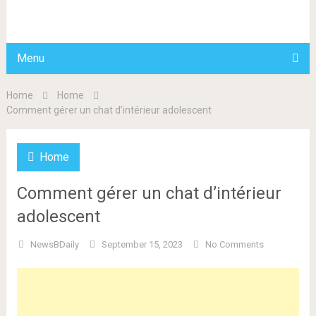
BDAILY
Menu
Home
Home
Comment gérer un chat d’intérieur adolescent
Home
Comment gérer un chat d’intérieur
adolescent
NewsBDaily
September 15, 2023
No Comments