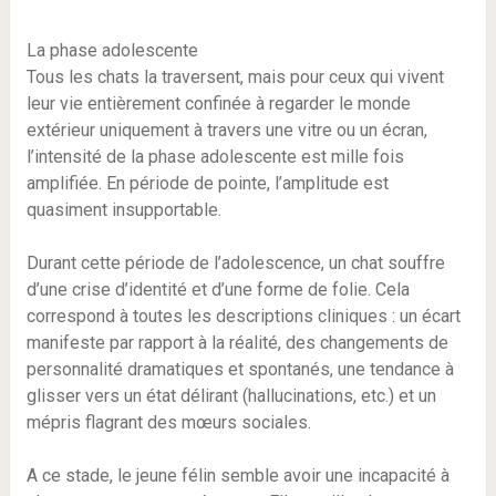
La phase adolescente
Tous les chats la traversent, mais pour ceux qui vivent
leur vie entièrement confinée à regarder le monde
extérieur uniquement à travers une vitre ou un écran,
l’intensité de la phase adolescente est mille fois
amplifiée. En période de pointe, l’amplitude est
quasiment insupportable.
Durant cette période de l’adolescence, un chat souffre
d’une crise d’identité et d’une forme de folie. Cela
correspond à toutes les descriptions cliniques : un écart
manifeste par rapport à la réalité, des changements de
personnalité dramatiques et spontanés, une tendance à
glisser vers un état délirant (hallucinations, etc.) et un
mépris flagrant des mœurs sociales.
A ce stade, le jeune félin semble avoir une incapacité à