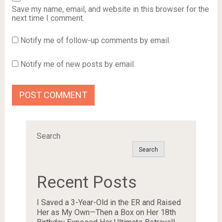
Save my name, email, and website in this browser for the
next time I comment.
Notify me of follow-up comments by email.
Notify me of new posts by email.
Search
Search
Recent Posts
I Saved a 3-Year-Old in the ER and Raised
Her as My Own—Then a Box on Her 18th