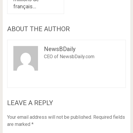
français…
ABOUT THE AUTHOR
NewsBDaily
CEO of NewsbDaily.com
LEAVE A REPLY
Your email address will not be published.
Required fields
are marked
*