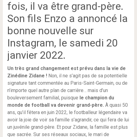
fois, il va être grand-père.
Son fils Enzo a annoncé la
bonne nouvelle sur
Instagram, le samedi 20
janvier 2022.
Un très grand changement est prévu dans la vie de
Zinédine Zidane !
Non, il ne s’agit pas de sa potentielle
signature tant commentée au Paris-Saint-Germain, ou de
n’importe quel autre plan de carrière… mais d’un
bouleversement familial, puisque
le champion du
monde de football va devenir grand-père.
À quasi 50
ans, qu’il fêtera en juin 2022, le footballeur légendaire va
avoir la joie de voir sa famille s’agrandir, ce qui fera de lui
un juvénile grand-père. Et pour Zidane, la famille est plus
que sacrée. Sur ses réseaux sociaux, le mari de