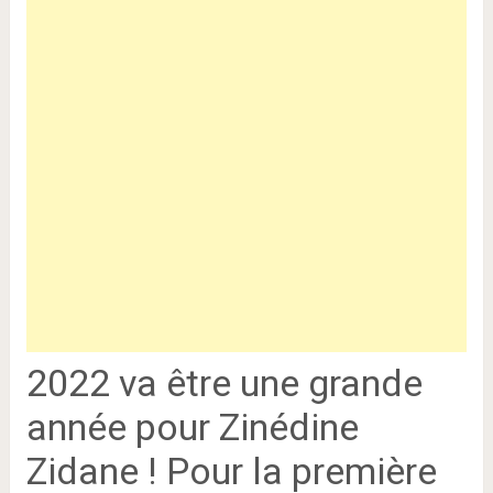
2022 va être une grande
année pour Zinédine
Zidane ! Pour la première