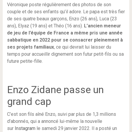
Véronique poste régulièrement des photos de son
couple et de ses enfants qu’il adore. Le papa est très fier
de ses quatre beaux garçons, Enzo (26 ans), Luca (23
ans), Elyaz (19 ans) et Théo (16 ans).
L’ancien meneur
de jeu de l’équipe de France a même pris une année
sabbatique en 2022 pour se consacrer pleinement à
ses projets familiaux
, ce qui devrait lui laisser du
temps pour accueillir dignement son futur petit-fils ou sa
future petite-fille.
Enzo Zidane passe un
grand cap
C’est son fils aîné Enzo, suivi par plus de 1,3 millions
d’abonnés, qui a annoncé lui-même la nouvelle
sur
Instagram
le samedi 29 janvier 2022. Il a posté un