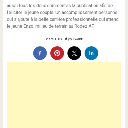
aussi tous les deux commentés la publication afin de
féliciter le jeune couple. Un accomplissement personnel
qui s’ajoute à la belle carrière professionnelle qui attend
le jeune Enzo, milieu de terrain au Rodez AF.
Share THIS… If you want!