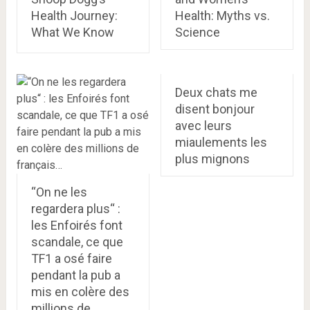
Health Journey:
Health: Myths vs.
What We Know
Science
Deux chats me
disent bonjour
avec leurs
miaulements les
plus mignons
“On ne les
regardera plus“ :
les Enfoirés font
scandale, ce que
TF1 a osé faire
pendant la pub a
mis en colère des
millions de