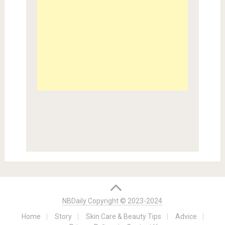
NBDaily Copyright © 2023-2024
Home
Story
Skin Care & Beauty Tips
Advice