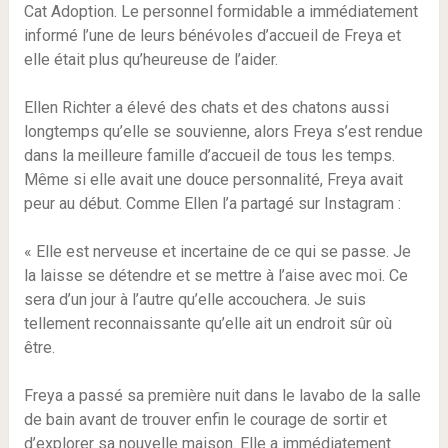
Cat Adoption. Le personnel formidable a immédiatement
informé l’une de leurs bénévoles d’accueil de Freya et
elle était plus qu’heureuse de l’aider.
Ellen Richter a élevé des chats et des chatons aussi
longtemps qu’elle se souvienne, alors Freya s’est rendue
dans la meilleure famille d’accueil de tous les temps.
Même si elle avait une douce personnalité, Freya avait
peur au début. Comme Ellen l’a partagé sur Instagram :
« Elle est nerveuse et incertaine de ce qui se passe. Je
la laisse se détendre et se mettre à l’aise avec moi. Ce
sera d’un jour à l’autre qu’elle accouchera. Je suis
tellement reconnaissante qu’elle ait un endroit sûr où
être.
Freya a passé sa première nuit dans le lavabo de la salle
de bain avant de trouver enfin le courage de sortir et
d’explorer sa nouvelle maison. Elle a immédiatement