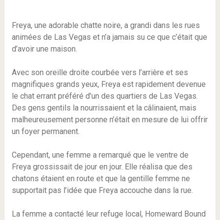
Freya, une adorable chatte noire, a grandi dans les rues
animées de Las Vegas et n’a jamais su ce que c’était que
d’avoir une maison.
Avec son oreille droite courbée vers l’arrière et ses
magnifiques grands yeux, Freya est rapidement devenue
le chat errant préféré d’un des quartiers de Las Vegas.
Des gens gentils la nourrissaient et la câlinaient, mais
malheureusement personne n’était en mesure de lui offrir
un foyer permanent.
Cependant, une femme a remarqué que le ventre de
Freya grossissait de jour en jour. Elle réalisa que des
chatons étaient en route et que la gentille femme ne
supportait pas l’idée que Freya accouche dans la rue.
La femme a contacté leur refuge local, Homeward Bound