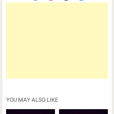
YOU MAY ALSO LIKE