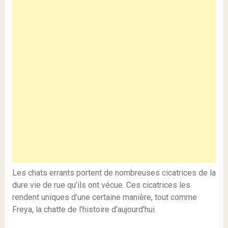
Les chats errants portent de nombreuses cicatrices de la
dure vie de rue qu’ils ont vécue. Ces cicatrices les
rendent uniques d’une certaine manière, tout comme
Freya, la chatte de l’histoire d’aujourd’hui.