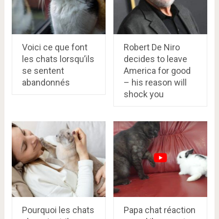
Voici ce que font
Robert De Niro
les chats lorsqu’ils
decides to leave
se sentent
America for good
abandonnés
– his reason will
shock you
Pourquoi les chats
Papa chat réaction