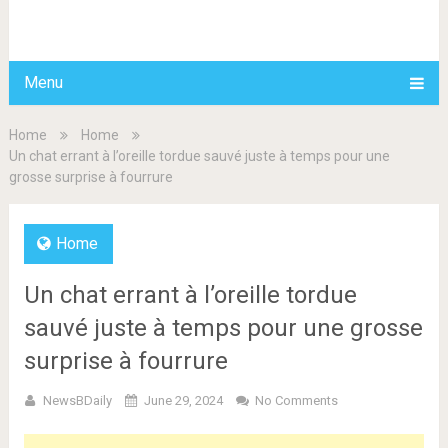
BDAILY
Menu
Home
Home
Un chat errant à l’oreille tordue sauvé juste à temps pour une
grosse surprise à fourrure
Home
Un chat errant à l’oreille tordue
sauvé juste à temps pour une grosse
surprise à fourrure
NewsBDaily
June 29, 2024
No Comments