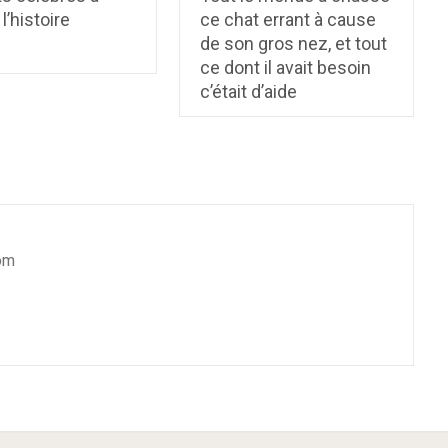
l’histoire
ce chat errant à cause
de son gros nez, et tout
ce dont il avait besoin
c’était d’aide
om