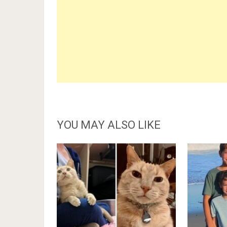
YOU MAY ALSO LIKE