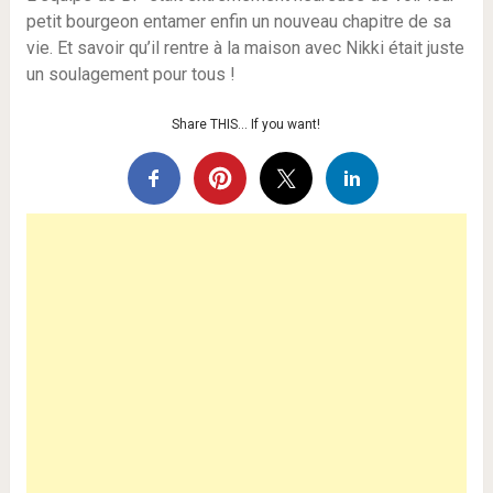
petit bourgeon entamer enfin un nouveau chapitre de sa
vie. Et savoir qu’il rentre à la maison avec Nikki était juste
un soulagement pour tous !
Share THIS… If you want!