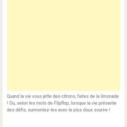
Quand la vie vous jette des citrons, faites de la limonade
! Ou, selon les mots de Flipflop, lorsque la vie présente
des défis, surmontez-les avec le plus doux sourire !