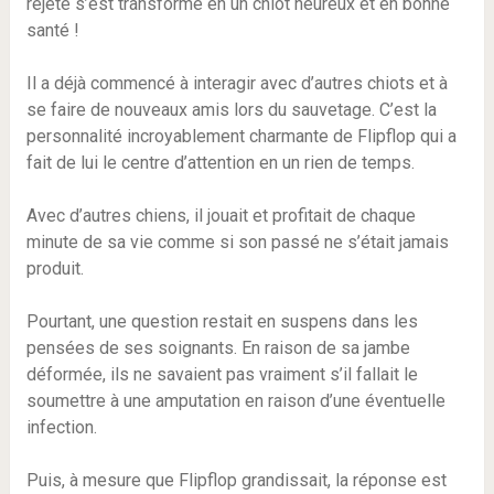
rejeté s’est transformé en un chiot heureux et en bonne
santé !
Il a déjà commencé à interagir avec d’autres chiots et à
se faire de nouveaux amis lors du sauvetage. C’est la
personnalité incroyablement charmante de Flipflop qui a
fait de lui le centre d’attention en un rien de temps.
Avec d’autres chiens, il jouait et profitait de chaque
minute de sa vie comme si son passé ne s’était jamais
produit.
Pourtant, une question restait en suspens dans les
pensées de ses soignants. En raison de sa jambe
déformée, ils ne savaient pas vraiment s’il fallait le
soumettre à une amputation en raison d’une éventuelle
infection.
Puis, à mesure que Flipflop grandissait, la réponse est