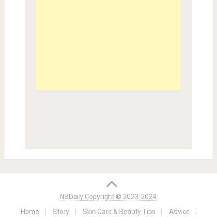
NBDaily Copyright © 2023-2024
Home
Story
Skin Care & Beauty Tips
Advice