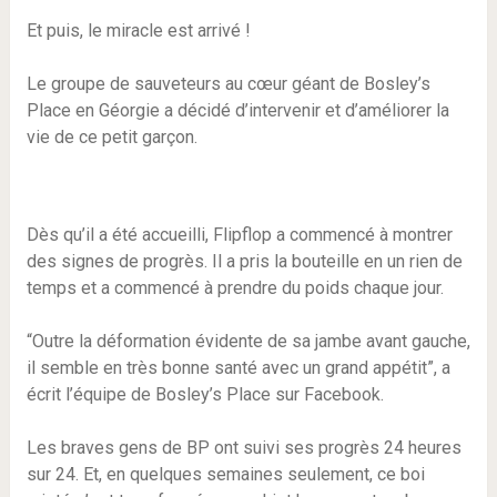
Et puis, le miracle est arrivé !
Le groupe de sauveteurs au cœur géant de Bosley’s
Place en Géorgie a décidé d’intervenir et d’améliorer la
vie de ce petit garçon.
Dès qu’il a été accueilli, Flipflop a commencé à montrer
des signes de progrès. Il a pris la bouteille en un rien de
temps et a commencé à prendre du poids chaque jour.
“Outre la déformation évidente de sa jambe avant gauche,
il semble en très bonne santé avec un grand appétit”, a
écrit l’équipe de Bosley’s Place sur Facebook.
Les braves gens de BP ont suivi ses progrès 24 heures
sur 24. Et, en quelques semaines seulement, ce boi