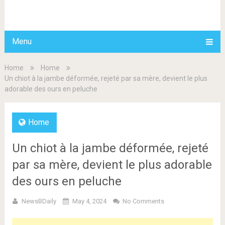
BDAILY
Menu
Home
Home
Un chiot à la jambe déformée, rejeté par sa mère, devient le plus
adorable des ours en peluche
Home
Un chiot à la jambe déformée, rejeté
par sa mère, devient le plus adorable
des ours en peluche
NewsBDaily
May 4, 2024
No Comments