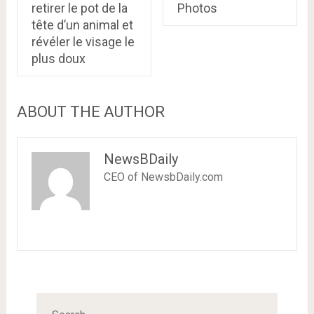
retirer le pot de la
Photos
tête d’un animal et
révéler le visage le
plus doux
ABOUT THE AUTHOR
NewsBDaily
CEO of NewsbDaily.com