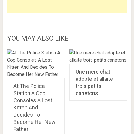
YOU MAY ALSO LIKE
Une mère chat
adopte et allaite
At The Police
trois petits
Station A Cop
canetons
Consoles A Lost
Kitten And
Decides To
Become Her New
Father