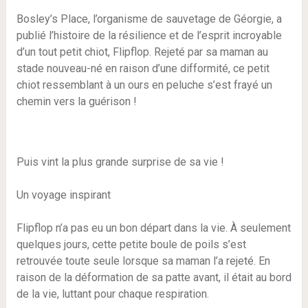
Bosley’s Place, l’organisme de sauvetage de Géorgie, a
publié l’histoire de la résilience et de l’esprit incroyable
d’un tout petit chiot, Flipflop. Rejeté par sa maman au
stade nouveau-né en raison d’une difformité, ce petit
chiot ressemblant à un ours en peluche s’est frayé un
chemin vers la guérison !
Puis vint la plus grande surprise de sa vie !
Un voyage inspirant
Flipflop n’a pas eu un bon départ dans la vie. À seulement
quelques jours, cette petite boule de poils s’est
retrouvée toute seule lorsque sa maman l’a rejeté. En
raison de la déformation de sa patte avant, il était au bord
de la vie, luttant pour chaque respiration.