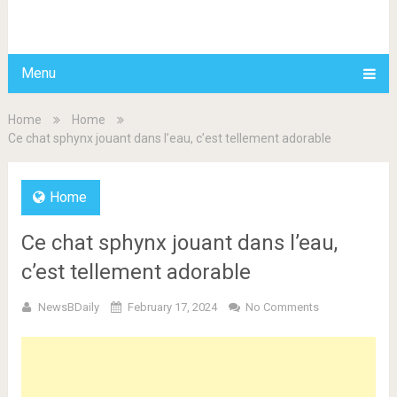
BDAILY
Menu
Home
Home
Ce chat sphynx jouant dans l’eau, c’est tellement adorable
Home
Ce chat sphynx jouant dans l’eau,
c’est tellement adorable
NewsBDaily
February 17, 2024
No Comments