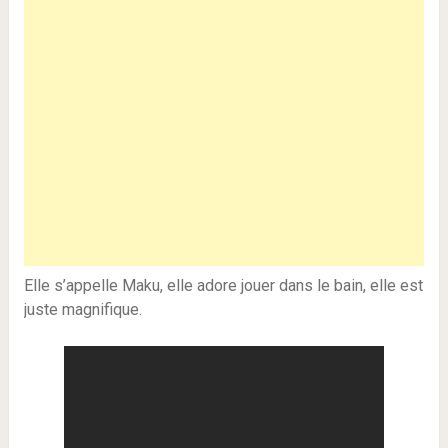
Elle s’appelle Maku, elle adore jouer dans le bain, elle est
juste magnifique.