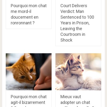
Pourquoi mon chat
Court Delivers
me mord-il
Verdict: Man
doucement en
Sentenced to 100
ronronnant ?
Years in Prison,
Leaving the
Courtroom in
Shock
Pourquoi mon chat
Mieux vaut
agit-il bizarrement
adopter un chat