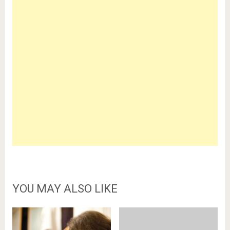
YOU MAY ALSO LIKE