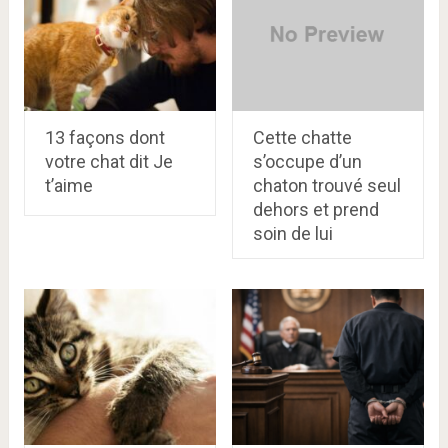
13 façons dont
Cette chatte
votre chat dit Je
s’occupe d’un
t’aime
chaton trouvé seul
dehors et prend
soin de lui