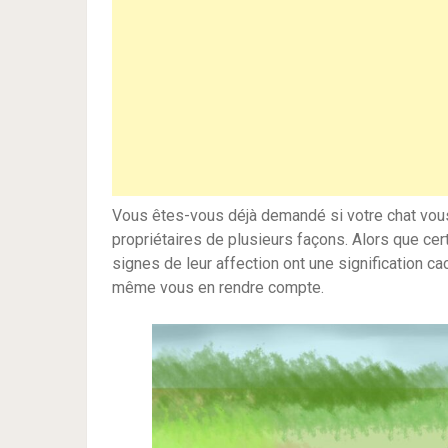
Vous êtes-vous déjà demandé si votre chat vous
propriétaires de plusieurs façons. Alors que cer
signes de leur affection ont une signification c
même vous en rendre compte.