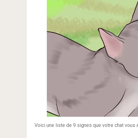
Voici une liste de 9 signes que votre chat vous 