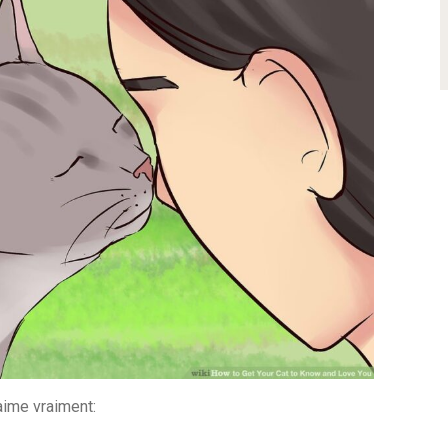
aime vraiment: