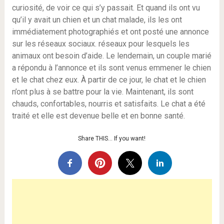
curiosité, de voir ce qui s’y passait. Et quand ils ont vu
qu’il y avait un chien et un chat malade, ils les ont
immédiatement photographiés et ont posté une annonce
sur les réseaux sociaux. réseaux pour lesquels les
animaux ont besoin d’aide. Le lendemain, un couple marié
a répondu à l’annonce et ils sont venus emmener le chien
et le chat chez eux. À partir de ce jour, le chat et le chien
n’ont plus à se battre pour la vie. Maintenant, ils sont
chauds, confortables, nourris et satisfaits. Le chat a été
traité et elle est devenue belle et en bonne santé.
Share THIS… If you want!