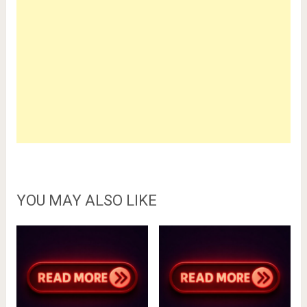
YOU MAY ALSO LIKE