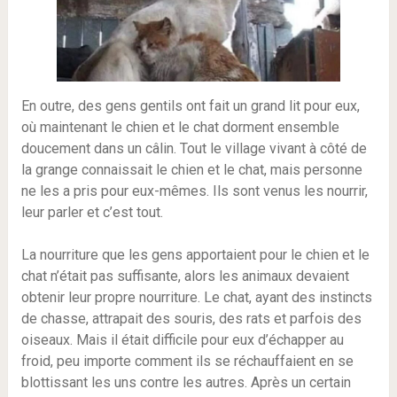
En outre, des gens gentils ont fait un grand lit pour eux,
où maintenant le chien et le chat dorment ensemble
doucement dans un câlin. Tout le village vivant à côté de
la grange connaissait le chien et le chat, mais personne
ne les a pris pour eux-mêmes. Ils sont venus les nourrir,
leur parler et c’est tout.
La nourriture que les gens apportaient pour le chien et le
chat n’était pas suffisante, alors les animaux devaient
obtenir leur propre nourriture. Le chat, ayant des instincts
de chasse, attrapait des souris, des rats et parfois des
oiseaux. Mais il était difficile pour eux d’échapper au
froid, peu importe comment ils se réchauffaient en se
blottissant les uns contre les autres. Après un certain