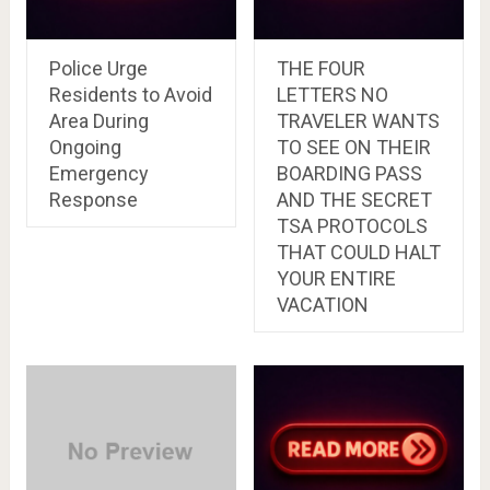
Police Urge
THE FOUR
Residents to Avoid
LETTERS NO
Area During
TRAVELER WANTS
Ongoing
TO SEE ON THEIR
Emergency
BOARDING PASS
Response
AND THE SECRET
TSA PROTOCOLS
THAT COULD HALT
YOUR ENTIRE
VACATION