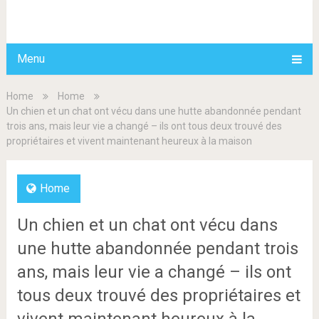
BDAILY
Menu
Home
Home
Un chien et un chat ont vécu dans une hutte abandonnée pendant
trois ans, mais leur vie a changé – ils ont tous deux trouvé des
propriétaires et vivent maintenant heureux à la maison
Home
Un chien et un chat ont vécu dans
une hutte abandonnée pendant trois
ans, mais leur vie a changé – ils ont
tous deux trouvé des propriétaires et