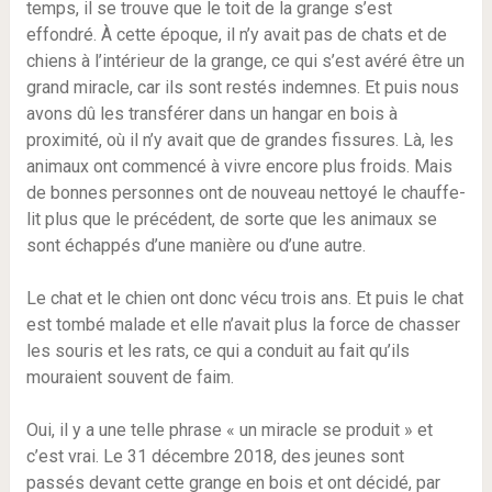
temps, il se trouve que le toit de la grange s’est
effondré. À cette époque, il n’y avait pas de chats et de
chiens à l’intérieur de la grange, ce qui s’est avéré être un
grand miracle, car ils sont restés indemnes. Et puis nous
avons dû les transférer dans un hangar en bois à
proximité, où il n’y avait que de grandes fissures. Là, les
animaux ont commencé à vivre encore plus froids. Mais
de bonnes personnes ont de nouveau nettoyé le chauffe-
lit plus que le précédent, de sorte que les animaux se
sont échappés d’une manière ou d’une autre.
Le chat et le chien ont donc vécu trois ans. Et puis le chat
est tombé malade et elle n’avait plus la force de chasser
les souris et les rats, ce qui a conduit au fait qu’ils
mouraient souvent de faim.
Oui, il y a une telle phrase « un miracle se produit » et
c’est vrai. Le 31 décembre 2018, des jeunes sont
passés devant cette grange en bois et ont décidé, par