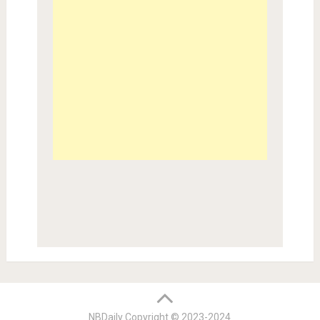
NBDaily Copyright © 2023-2024