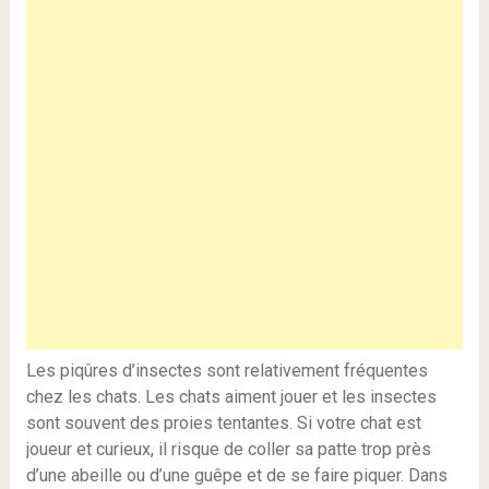
Les piqûres d’insectes sont relativement fréquentes
chez les chats. Les chats aiment jouer et les insectes
sont souvent des proies tentantes. Si votre chat est
joueur et curieux, il risque de coller sa patte trop près
d’une abeille ou d’une guêpe et de se faire piquer. Dans