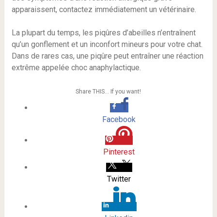
apparaissent, contactez immédiatement un vétérinaire.
La plupart du temps, les piqûres d’abeilles n’entraînent
qu’un gonflement et un inconfort mineurs pour votre chat.
Dans de rares cas, une piqûre peut entraîner une réaction
extrême appelée choc anaphylactique.
Share THIS… If you want!
Facebook
Pinterest
Twitter