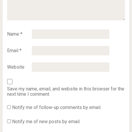
Name
*
Email
*
Website
Save my name, email, and website in this browser for the
next time I comment.
Notify me of follow-up comments by email.
Notify me of new posts by email.