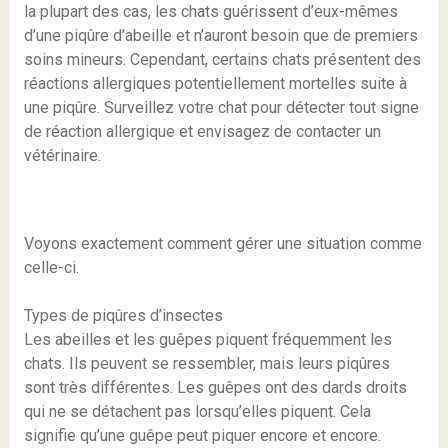
la plupart des cas, les chats guérissent d’eux-mêmes
d’une piqûre d’abeille et n’auront besoin que de premiers
soins mineurs. Cependant, certains chats présentent des
réactions allergiques potentiellement mortelles suite à
une piqûre. Surveillez votre chat pour détecter tout signe
de réaction allergique et envisagez de contacter un
vétérinaire.
Voyons exactement comment gérer une situation comme
celle-ci.
Types de piqûres d’insectes
Les abeilles et les guêpes piquent fréquemment les
chats. Ils peuvent se ressembler, mais leurs piqûres
sont très différentes. Les guêpes ont des dards droits
qui ne se détachent pas lorsqu’elles piquent. Cela
signifie qu’une guêpe peut piquer encore et encore.