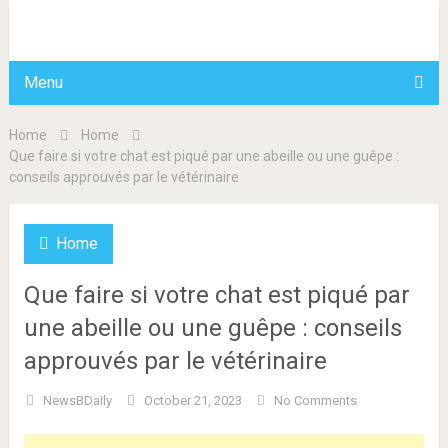
BDAILY
Menu
Home
Home
Que faire si votre chat est piqué par une abeille ou une guêpe :
conseils approuvés par le vétérinaire
Home
Que faire si votre chat est piqué par
une abeille ou une guêpe : conseils
approuvés par le vétérinaire
NewsBDaily
October 21, 2023
No Comments