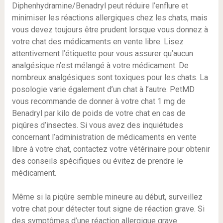
Diphenhydramine/Benadryl peut réduire l’enflure et
minimiser les réactions allergiques chez les chats, mais
vous devez toujours être prudent lorsque vous donnez à
votre chat des médicaments en vente libre. Lisez
attentivement l’étiquette pour vous assurer qu’aucun
analgésique n’est mélangé à votre médicament. De
nombreux analgésiques sont toxiques pour les chats. La
posologie varie également d’un chat à l’autre. PetMD
vous recommande de donner à votre chat 1 mg de
Benadryl par kilo de poids de votre chat en cas de
piqûres d’insectes. Si vous avez des inquiétudes
concernant l’administration de médicaments en vente
libre à votre chat, contactez votre vétérinaire pour obtenir
des conseils spécifiques ou évitez de prendre le
médicament.
Même si la piqûre semble mineure au début, surveillez
votre chat pour détecter tout signe de réaction grave. Si
des symptômes d’une réaction allergique grave