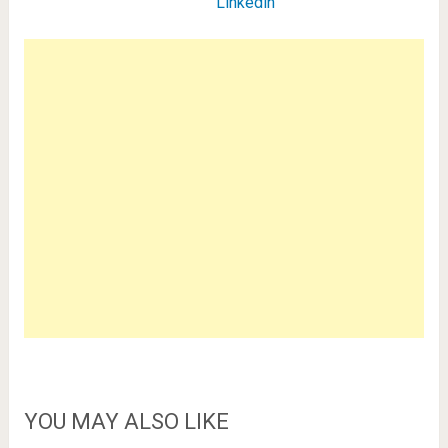
Linkedin
YOU MAY ALSO LIKE