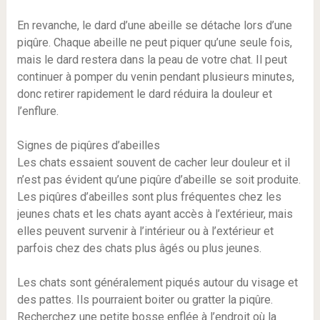
En revanche, le dard d’une abeille se détache lors d’une
piqûre. Chaque abeille ne peut piquer qu’une seule fois,
mais le dard restera dans la peau de votre chat. Il peut
continuer à pomper du venin pendant plusieurs minutes,
donc retirer rapidement le dard réduira la douleur et
l’enflure.
Signes de piqûres d’abeilles
Les chats essaient souvent de cacher leur douleur et il
n’est pas évident qu’une piqûre d’abeille se soit produite.
Les piqûres d’abeilles sont plus fréquentes chez les
jeunes chats et les chats ayant accès à l’extérieur, mais
elles peuvent survenir à l’intérieur ou à l’extérieur et
parfois chez des chats plus âgés ou plus jeunes.
Les chats sont généralement piqués autour du visage et
des pattes. Ils pourraient boiter ou gratter la piqûre.
Recherchez une petite bosse enflée à l’endroit où la