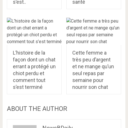
s’est..
santé
L’histoire de la
Cette femme a
façon dont un chat
très peu d’argent
errant a protégé un
et ne mange qu’un
chiot perdu et
seul repas par
comment tout
semaine pour
s’est terminé
nourrir son chat
ABOUT THE AUTHOR