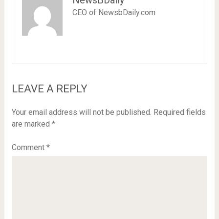
NewsBDaily
CEO of NewsbDaily.com
LEAVE A REPLY
Your email address will not be published.
Required fields
are marked
*
Comment
*