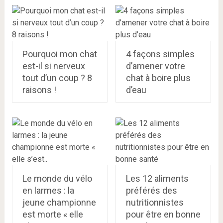
Pourquoi mon chat
4 façons simples
est-il si nerveux
d’amener votre
tout d’un coup ? 8
chat à boire plus
raisons !
d’eau
Le monde du vélo
Les 12 aliments
en larmes : la
préférés des
jeune championne
nutritionnistes
est morte « elle
pour être en bonne