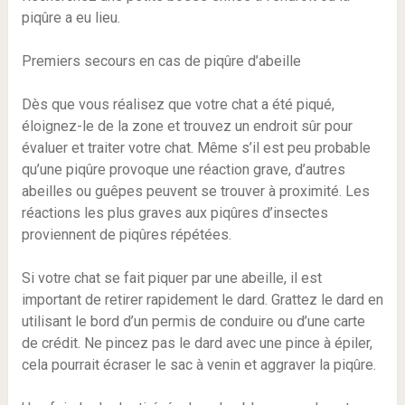
piqûre a eu lieu.
Premiers secours en cas de piqûre d’abeille
Dès que vous réalisez que votre chat a été piqué,
éloignez-le de la zone et trouvez un endroit sûr pour
évaluer et traiter votre chat. Même s’il est peu probable
qu’une piqûre provoque une réaction grave, d’autres
abeilles ou guêpes peuvent se trouver à proximité. Les
réactions les plus graves aux piqûres d’insectes
proviennent de piqûres répétées.
Si votre chat se fait piquer par une abeille, il est
important de retirer rapidement le dard. Grattez le dard en
utilisant le bord d’un permis de conduire ou d’une carte
de crédit. Ne pincez pas le dard avec une pince à épiler,
cela pourrait écraser le sac à venin et aggraver la piqûre.