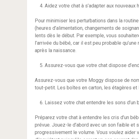
Aidez votre chat à s’adapter aux nouveaux 
Pour minimiser les perturbations dans la routine
(heures d’alimentation, changements de soignan
lents dès le début. Par exemple, vous souhaitere
l’arrivée du bébé, car il est peu probable qu’une
après la naissance.
Assurez-vous que votre chat dispose d’end
Assurez-vous que votre Moggy dispose de nombr
tout-petit. Les boîtes en carton, les étagères et
Laissez votre chat entendre les sons d’un b
Préparez votre chat à entendre les cris d’un béb
prévue. Jouez-le d’abord avec un son faible et s
progressivement le volume. Vous voulez aider vo