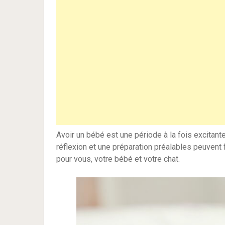
Avoir un bébé est une période à la fois excitan
réflexion et une préparation préalables peuvent 
pour vous, votre bébé et votre chat.