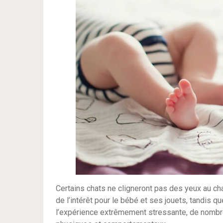
Certains chats ne cligneront pas des yeux au ch
de l’intérêt pour le bébé et ses jouets, tandis q
l’expérience extrêmement stressante, de nombre