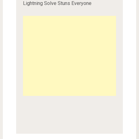
Lightning Solve Stuns Everyone