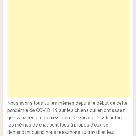
Nous avons tous vu les mèmes depuis le début de cette
pandémie de COVID-19 sur les chiens qui en ont assez
que vous les promeniez, merci beaucoup. Et à leur tour,
les mèmes de chat sont tous à propos d’eux se
demandant quand nous retournons au travail et leur