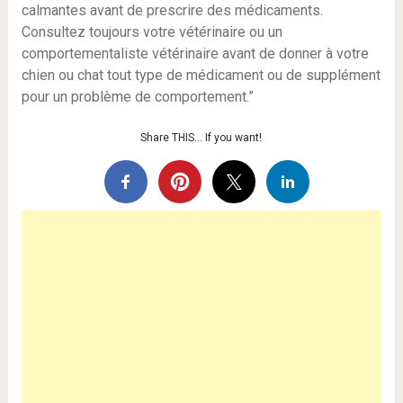
calmantes avant de prescrire des médicaments.
Consultez toujours votre vétérinaire ou un
comportementaliste vétérinaire avant de donner à votre
chien ou chat tout type de médicament ou de supplément
pour un problème de comportement.”
Share THIS… If you want!