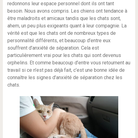
redonnons leur espace personnel dont ils ont tant
besoin. Nous avons compris. Les chiens ont tendance à
être maladroits et amicaux tandis que les chats sont,
ahem, un peu plus exigeants quant à leur compagnie. La
vérité est que les chats ont de nombreux types de
personnalité différents, et beaucoup d’entre eux
souffrent d’anxiété de séparation. Cela est
particulièrement vrai pour les chats qui sont devenus
orphelins. Et comme beaucoup d’entre vous retournent au
travail si ce n’est pas déjà fait, c’est une bonne idée de
connaître les signes d’anxiété de séparation chez les
chats.