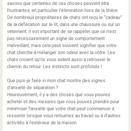
savons que certaines de ces choses peuvent être
frustrantes, en particulier l’élimination hors de la litière.
De nombreux propriétaires de chats ont reçu le “cadeau”
de la défécation sur le lit, dans une chaussure ou sur un
vêtement. Il est important de se rappeler que ce n’est
pas nécessairement un signe de comportement
malveillant, mais cela peut souvent signifier que votre
chat cherche à mélanger son odeur avec la vôtre. Les
chats croient qu’ils vous aident aussi à retrouver le
chemin du retour. Les instincts sont profonds !
Que puis-je faire si mon chat montre des signes
d’anxiété de séparation ?
Heureusement, il y a des choses que vous pouvez
acheter et des mesures que vous pouvez prendre pour
minimiser l’anxiété que votre chat peut commencer à
ressentir lorsque vous retournez au travail ou à d’autres
activités à l’extérieur de la maison.