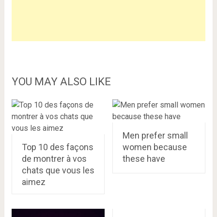
YOU MAY ALSO LIKE
Men prefer small
Top 10 des façons
women because
de montrer à vos
these have
chats que vous les
aimez