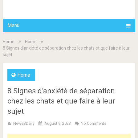
BDAILY
Menu
Home
Home
8 Signes d’anxiété de séparation chez les chats et que faire à leur
sujet
Home
8 Signes d’anxiété de séparation
chez les chats et que faire à leur
sujet
NewsBDaily
August 9, 2023
No Comments