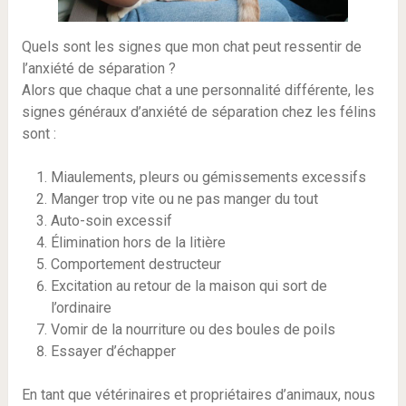
Quels sont les signes que mon chat peut ressentir de
l’anxiété de séparation ?
Alors que chaque chat a une personnalité différente, les
signes généraux d’anxiété de séparation chez les félins
sont :
Miaulements, pleurs ou gémissements excessifs
Manger trop vite ou ne pas manger du tout
Auto-soin excessif
Élimination hors de la litière
Comportement destructeur
Excitation au retour de la maison qui sort de
l’ordinaire
Vomir de la nourriture ou des boules de poils
Essayer d’échapper
En tant que vétérinaires et propriétaires d’animaux, nous