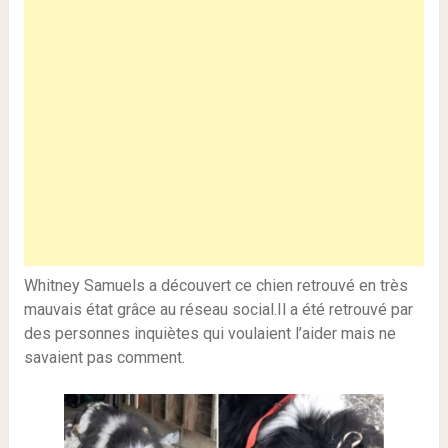
Whitney Samuels a découvert ce chien retrouvé en très
mauvais état grâce au réseau social.Il a été retrouvé par
des personnes inquiètes qui voulaient l’aider mais ne
savaient pas comment.