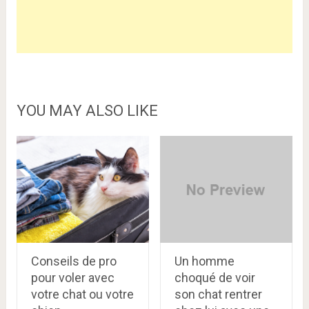
YOU MAY ALSO LIKE
Conseils de pro
Un homme
pour voler avec
choqué de voir
votre chat ou votre
son chat rentrer