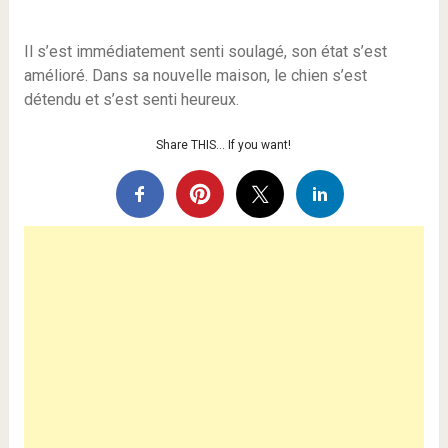
Il s’est immédiatement senti soulagé, son état s’est
amélioré. Dans sa nouvelle maison, le chien s’est
détendu et s’est senti heureux.
Share THIS… If you want!