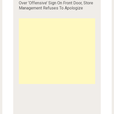
Over ‘Offensive’ Sign On Front Door, Store
Management Refuses To Apologize