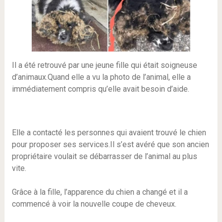
Il a été retrouvé par une jeune fille qui était soigneuse
d’animaux.Quand elle a vu la photo de l’animal, elle a
immédiatement compris qu’elle avait besoin d’aide.
Elle a contacté les personnes qui avaient trouvé le chien
pour proposer ses services.Il s’est avéré que son ancien
propriétaire voulait se débarrasser de l’animal au plus
vite.
Grâce à la fille, l’apparence du chien a changé et il a
commencé à voir la nouvelle coupe de cheveux.