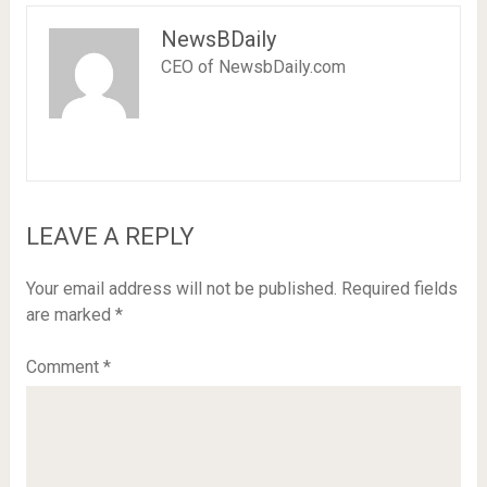
NewsBDaily
CEO of NewsbDaily.com
LEAVE A REPLY
Your email address will not be published.
Required fields
are marked
*
Comment
*