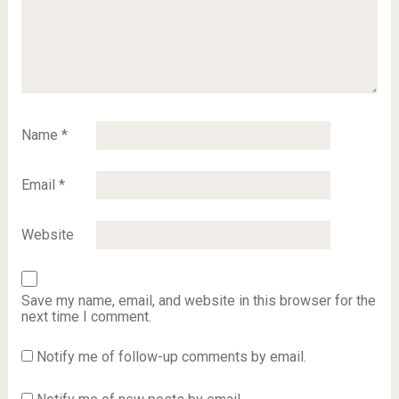
Name
*
Email
*
Website
Save my name, email, and website in this browser for the
next time I comment.
Notify me of follow-up comments by email.