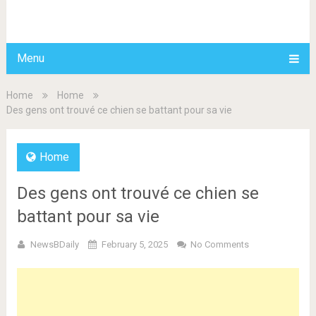
BDAILY
Menu
Home
Home
Des gens ont trouvé ce chien se battant pour sa vie
Home
Des gens ont trouvé ce chien se
battant pour sa vie
NewsBDaily
February 5, 2025
No Comments