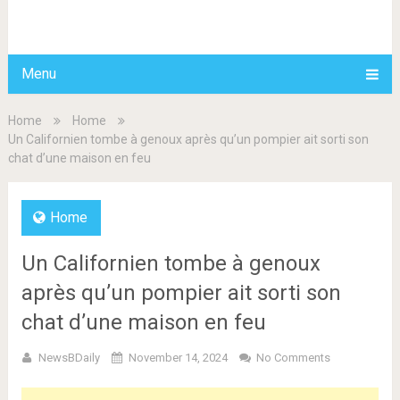
BDAILY
Menu
Home
Home
Un Californien tombe à genoux après qu’un pompier ait sorti son
chat d’une maison en feu
Home
Un Californien tombe à genoux
après qu’un pompier ait sorti son
chat d’une maison en feu
NewsBDaily
November 14, 2024
No Comments