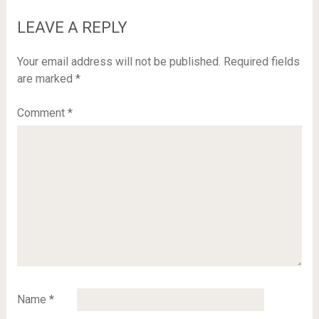
LEAVE A REPLY
Your email address will not be published.
Required fields
are marked
*
Comment
*
Name
*