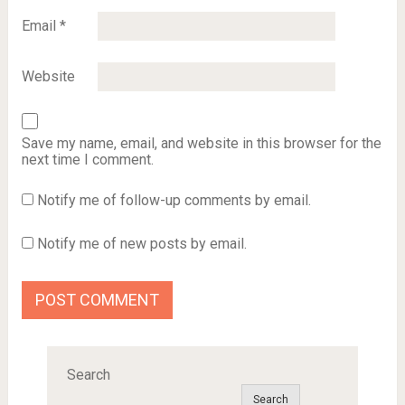
Email
*
Website
Save my name, email, and website in this browser for the
next time I comment.
Notify me of follow-up comments by email.
Notify me of new posts by email.
Search
Search