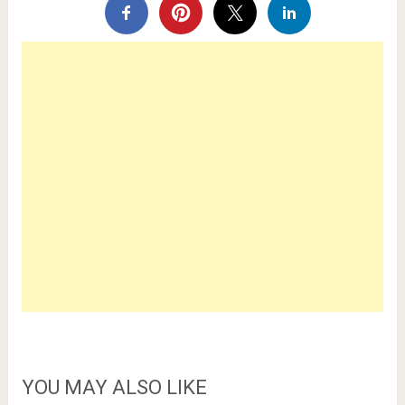
YOU MAY ALSO LIKE