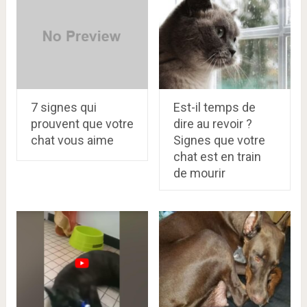
7 signes qui
Est-il temps de
prouvent que votre
dire au revoir ?
chat vous aime
Signes que votre
chat est en train
de mourir