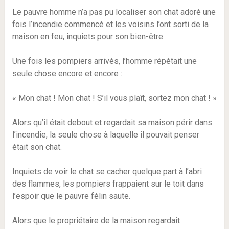
Le pauvre homme n’a pas pu localiser son chat adoré une
fois l’incendie commencé et les voisins l’ont sorti de la
maison en feu, inquiets pour son bien-être.
Une fois les pompiers arrivés, l’homme répétait une
seule chose encore et encore :
« Mon chat ! Mon chat ! S’il vous plaît, sortez mon chat ! »
Alors qu’il était debout et regardait sa maison périr dans
l’incendie, la seule chose à laquelle il pouvait penser
était son chat.
Inquiets de voir le chat se cacher quelque part à l’abri
des flammes, les pompiers frappaient sur le toit dans
l’espoir que le pauvre félin saute.
Alors que le propriétaire de la maison regardait