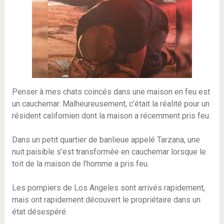
Penser à mes chats coincés dans une maison en feu est
un cauchemar. Malheureusement, c’était la réalité pour un
résident californien dont la maison a récemment pris feu.
Dans un petit quartier de banlieue appelé Tarzana, une
nuit paisible s’est transformée en cauchemar lorsque le
toit de la maison de l’homme a pris feu.
Les pompiers de Los Angeles sont arrivés rapidement,
mais ont rapidement découvert le propriétaire dans un
état désespéré.