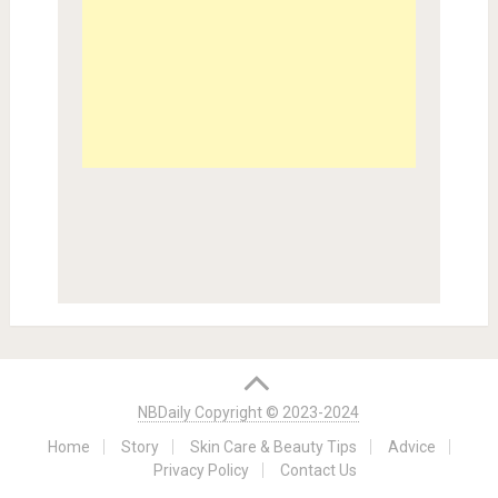
NBDaily Copyright © 2023-2024
Home
Story
Skin Care & Beauty Tips
Advice
Privacy Policy
Contact Us