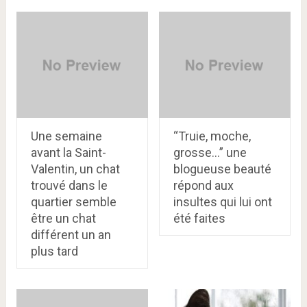
Une semaine
“Truie, moche,
avant la Saint-
grosse…” une
Valentin, un chat
blogueuse beauté
trouvé dans le
répond aux
quartier semble
insultes qui lui ont
être un chat
été faites
différent un an
plus tard