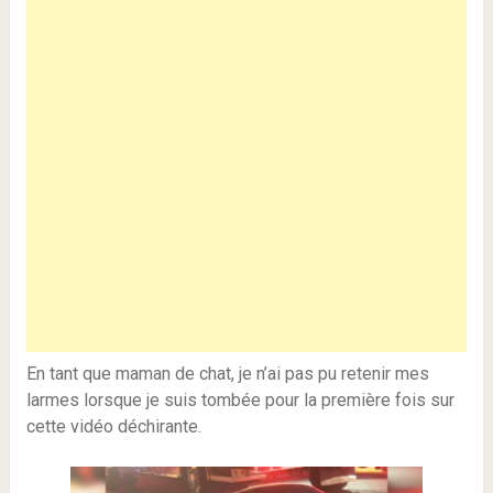
En tant que maman de chat, je n’ai pas pu retenir mes
larmes lorsque je suis tombée pour la première fois sur
cette vidéo déchirante.