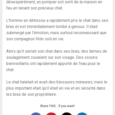
désespérément, un pompier est sorti de la maison en
feu en tenant son précieux chat.
L’homme en détresse a rapidement pris le chat dans ses
bras et est immédiatement tombé à genoux. Il était
submergé par l’émotion, mais surtout reconnaissant que
son compagnon félin soit en vie.
Alors qu’il serrait son chat dans ses bras, des larmes de
soulagement coulaient sur son visage. Des voisins
bienveillants ont rapidement apporté de l’eau pour le
chat.
Le chat haletait et avait des blessures mineures, mais le
plus important était qu’il était en vie et en sécurité dans
les bras de son propriétaire.
Share THIS… If you want!