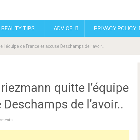
 BEAUTY TIPS
ADVICE
PRIVACY POLICY
te l’équipe de France et accuse Deschamps de l’avoir..
 Griezmann quitte l’équipe
 Deschamps de l’avoir..
mments