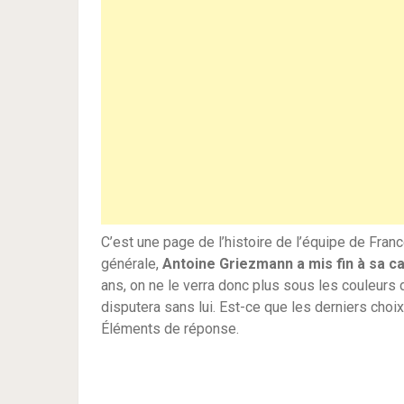
C’est une page de l’histoire de l’équipe de France
générale,
Antoine Griezmann a mis fin à sa ca
ans, on ne le verra donc plus sous les couleurs
disputera sans lui. Est-ce que les derniers choi
Éléments de réponse.