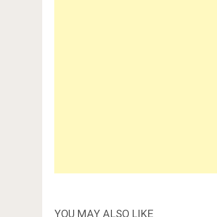
YOU MAY ALSO LIKE