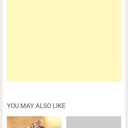
YOU MAY ALSO LIKE