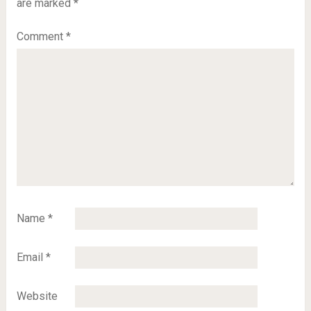
are marked
*
Comment
*
Name
*
Email
*
Website