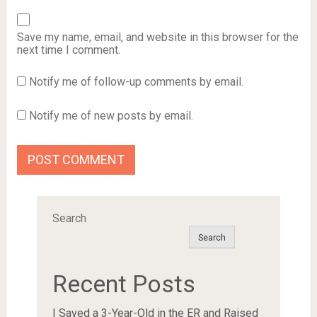
Save my name, email, and website in this browser for the
next time I comment.
Notify me of follow-up comments by email.
Notify me of new posts by email.
Search
Search
Recent Posts
I Saved a 3-Year-Old in the ER and Raised