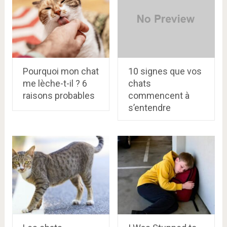
Pourquoi mon chat
10 signes que vos
me lèche-t-il ? 6
chats
raisons probables
commencent à
s’entendre