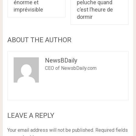
énorme et
peluche quand
imprévisible
c’est l’heure de
dormir
ABOUT THE AUTHOR
NewsBDaily
CEO of NewsbDaily.com
LEAVE A REPLY
Your email address will not be published.
Required fields