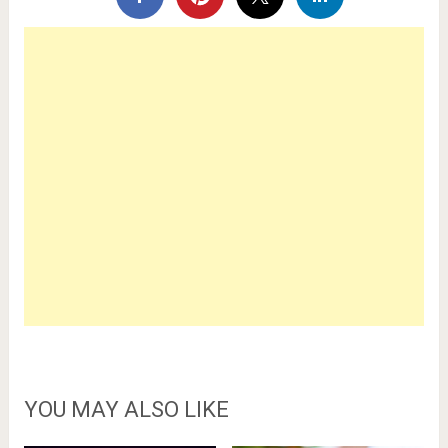
YOU MAY ALSO LIKE