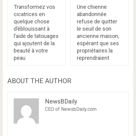
Transformez vos
Une chienne
cicatrices en
abandonnée
quelque chose
refuse de quitter
d’éblouissant à
le seuil de son
l’aide de tatouages
ancienne maison,
​​qui ajoutent de la
espérant que ses
beauté à votre
propriétaires la
peau
reprendraient
ABOUT THE AUTHOR
NewsBDaily
CEO of NewsbDaily.com