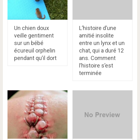
Un chien doux
L’histoire d’une
veille gentiment
amitié insolite
sur un bébé
entre un lynx et un
écureuil orphelin
chat, qui a duré 12
pendant qu’il dort
ans. Comment
l’histoire s’est
terminée