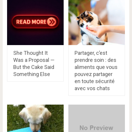
She Thought It
Partager, c’est
Was a Proposal —
prendre soin : des
But the Cake Said
aliments que vous
Something Else
pouvez partager
en toute sécurité
avec vos chats