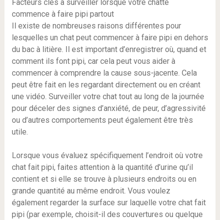
Facteurs clés à surveiller lorsque votre chatte
commence à faire pipi partout
Il existe de nombreuses raisons différentes pour
lesquelles un chat peut commencer à faire pipi en dehors
du bac à litière. Il est important d’enregistrer où, quand et
comment ils font pipi, car cela peut vous aider à
commencer à comprendre la cause sous-jacente. Cela
peut être fait en les regardant directement ou en créant
une vidéo. Surveiller votre chat tout au long de la journée
pour déceler des signes d’anxiété, de peur, d’agressivité
ou d’autres comportements peut également être très
utile.
Lorsque vous évaluez spécifiquement l’endroit où votre
chat fait pipi, faites attention à la quantité d’urine qu’il
contient et si elle se trouve à plusieurs endroits ou en
grande quantité au même endroit. Vous voulez
également regarder la surface sur laquelle votre chat fait
pipi (par exemple, choisit-il des couvertures ou quelque