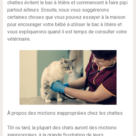
chattes évitent le bac à litière et commencent à faire pipi
partout ailleurs. Ensuite, nous vous suggérerons
certaines choses que vous pouvez essayer à la maison
pour encourager votre bébé à utiliser le bac à litière et
vous expliquerons quand il est temps de consulter votre
vétérinaire.
À propos des mictions inappropriées chez les chattes
Tôt ou tard, la plupart des chats auront des mictions
inappropriées, à la grande frustration de leurs