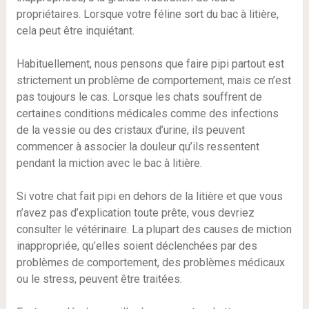
propriétaires. Lorsque votre féline sort du bac à litière,
cela peut être inquiétant.
Habituellement, nous pensons que faire pipi partout est
strictement un problème de comportement, mais ce n’est
pas toujours le cas. Lorsque les chats souffrent de
certaines conditions médicales comme des infections
de la vessie ou des cristaux d’urine, ils peuvent
commencer à associer la douleur qu’ils ressentent
pendant la miction avec le bac à litière.
Si votre chat fait pipi en dehors de la litière et que vous
n’avez pas d’explication toute prête, vous devriez
consulter le vétérinaire. La plupart des causes de miction
inappropriée, qu’elles soient déclenchées par des
problèmes de comportement, des problèmes médicaux
ou le stress, peuvent être traitées.