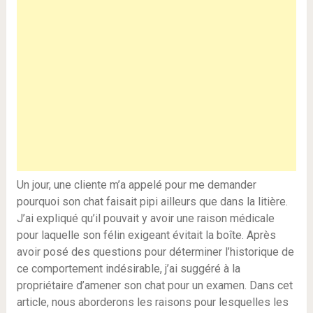
Un jour, une cliente m’a appelé pour me demander
pourquoi son chat faisait pipi ailleurs que dans la litière.
J’ai expliqué qu’il pouvait y avoir une raison médicale
pour laquelle son félin exigeant évitait la boîte. Après
avoir posé des questions pour déterminer l’historique de
ce comportement indésirable, j’ai suggéré à la
propriétaire d’amener son chat pour un examen. Dans cet
article, nous aborderons les raisons pour lesquelles les