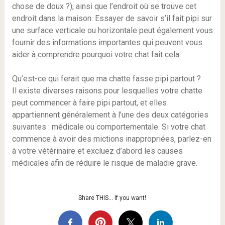
chose de doux ?), ainsi que l’endroit où se trouve cet
endroit dans la maison. Essayer de savoir s’il fait pipi sur
une surface verticale ou horizontale peut également vous
fournir des informations importantes qui peuvent vous
aider à comprendre pourquoi votre chat fait cela.
Qu’est-ce qui ferait que ma chatte fasse pipi partout ?
Il existe diverses raisons pour lesquelles votre chatte
peut commencer à faire pipi partout, et elles
appartiennent généralement à l’une des deux catégories
suivantes : médicale ou comportementale. Si votre chat
commence à avoir des mictions inappropriées, parlez-en
à votre vétérinaire et excluez d’abord les causes
médicales afin de réduire le risque de maladie grave.
Share THIS… If you want!