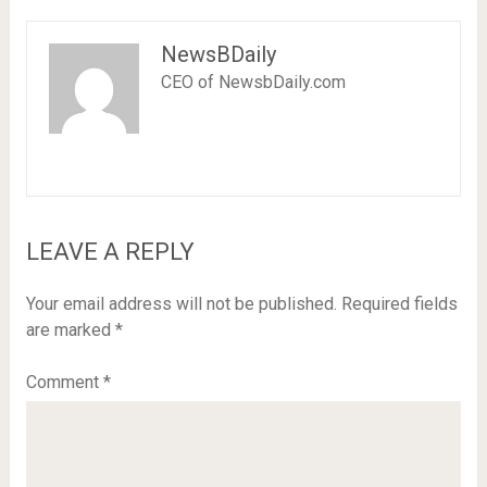
NewsBDaily
CEO of NewsbDaily.com
LEAVE A REPLY
Your email address will not be published.
Required fields
are marked
*
Comment
*