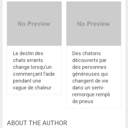
Le destin des
Des chatons
chats errants
découverts par
change lorsqu’un
des personnes
commerçant l’aide
généreuses qui
pendant une
changent de vie
vague de chaleur
dans un semi-
remorque rempli
de pneus
ABOUT THE AUTHOR