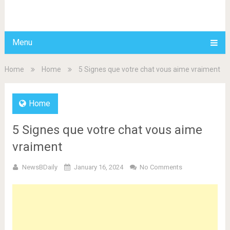
BDAILY
Menu
Home
Home
5 Signes que votre chat vous aime vraiment
Home
5 Signes que votre chat vous aime
vraiment
NewsBDaily
January 16, 2024
No Comments