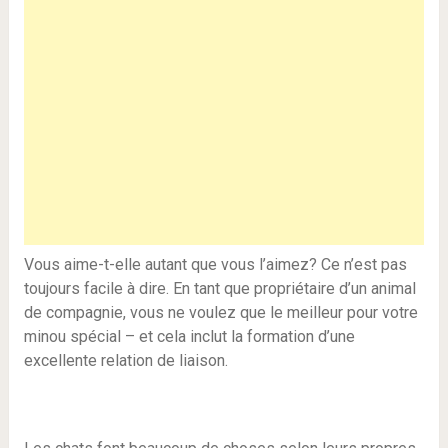
Vous aime-t-elle autant que vous l’aimez? Ce n’est pas
toujours facile à dire. En tant que propriétaire d’un animal
de compagnie, vous ne voulez que le meilleur pour votre
minou spécial – et cela inclut la formation d’une
excellente relation de liaison.