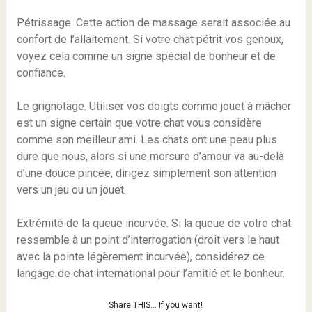
Pétrissage. Cette action de massage serait associée au
confort de l’allaitement. Si votre chat pétrit vos genoux,
voyez cela comme un signe spécial de bonheur et de
confiance.
Le grignotage. Utiliser vos doigts comme jouet à mâcher
est un signe certain que votre chat vous considère
comme son meilleur ami. Les chats ont une peau plus
dure que nous, alors si une morsure d’amour va au-delà
d’une douce pincée, dirigez simplement son attention
vers un jeu ou un jouet.
Extrémité de la queue incurvée. Si la queue de votre chat
ressemble à un point d’interrogation (droit vers le haut
avec la pointe légèrement incurvée), considérez ce
langage de chat international pour l’amitié et le bonheur.
Share THIS… If you want!