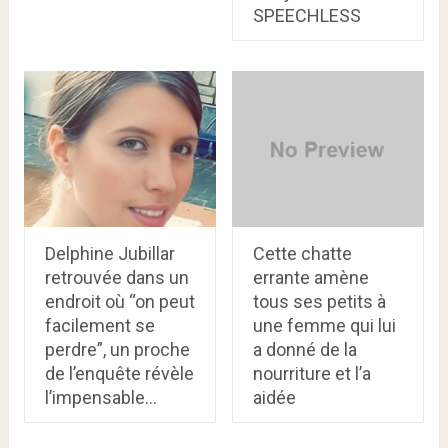
SPEECHLESS
Delphine Jubillar
Cette chatte
retrouvée dans un
errante amène
endroit où “on peut
tous ses petits à
facilement se
une femme qui lui
perdre”, un proche
a donné de la
de l’enquête révèle
nourriture et l’a
l’impensable…
aidée