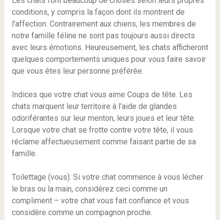
Les chats font beaucoup de choses selon leurs propres
conditions, y compris la façon dont ils montrent de
l’affection. Contrairement aux chiens, les membres de
notre famille féline ne sont pas toujours aussi directs
avec leurs émotions. Heureusement, les chats afficheront
quelques comportements uniques pour vous faire savoir
que vous êtes leur personne préférée.
Indices que votre chat vous aime Coups de tête. Les
chats marquent leur territoire à l’aide de glandes
odoriférantes sur leur menton, leurs joues et leur tête.
Lorsque votre chat se frotte contre votre tête, il vous
réclame affectueusement comme faisant partie de sa
famille.
Toilettage (vous). Si votre chat commence à vous lécher
le bras ou la main, considérez ceci comme un
compliment – votre chat vous fait confiance et vous
considère comme un compagnon proche.