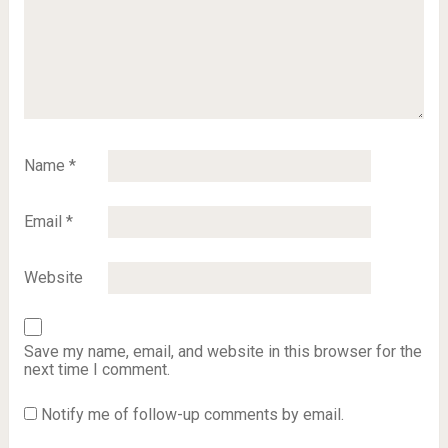
Name
*
Email
*
Website
Save my name, email, and website in this browser for the
next time I comment.
Notify me of follow-up comments by email.