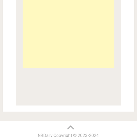
NBDaily Copyright © 2023-2024