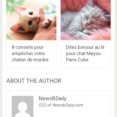
8 conseils pour
Dites bonjour au lit
empêcher votre
pour chat Meyou
chaton de mordre
Paris Cube
ABOUT THE AUTHOR
NewsBDaily
CEO of NewsbDaily.com