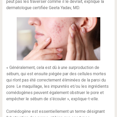
peut pas les traverser comme il le devrait, explique la
dermatologue certifiée Geeta Yadav, MD.
« Généralement, cela est dû à une surproduction de
sébum, qui est ensuite piégée par des cellules mortes
qui n’ont pas été correctement éliminées de la paroi du
pore. Le maquillage, les impuretés et/ou les ingrédients
comédogènes peuvent également obstruer le pore et
empêcher le sébum de s’écouler », explique-t-elle.
Comédogène est essentiellement un terme désignant