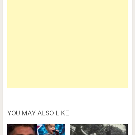
YOU MAY ALSO LIKE