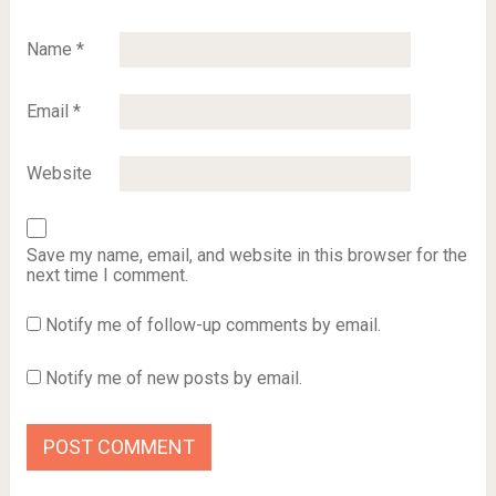
Name
*
Email
*
Website
Save my name, email, and website in this browser for the
next time I comment.
Notify me of follow-up comments by email.
Notify me of new posts by email.