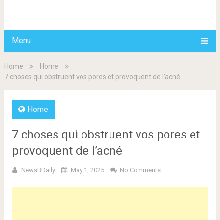
BDAILY
Menu
Home
Home
7 choses qui obstruent vos pores et provoquent de l’acné
Home
7 choses qui obstruent vos pores et
provoquent de l’acné
NewsBDaily
May 1, 2025
No Comments