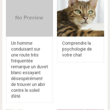
Un homme
Comprendre la
conduisant sur
psychologie de
une route très
votre chat
fréquentée
remarque un duvet
blanc essayant
désespérément
de trouver un abri
contre le soleil
d’été