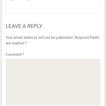
LEAVE A REPLY
Your email address will not be published.
Required fields
are marked
*
Comment
*