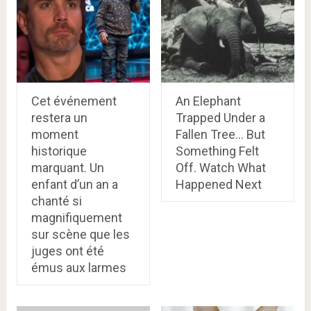
Cet événement
An Elephant
restera un
Trapped Under a
moment
Fallen Tree… But
historique
Something Felt
marquant. Un
Off. Watch What
enfant d’un an a
Happened Next
chanté si
magnifiquement
sur scène que les
juges ont été
émus aux larmes