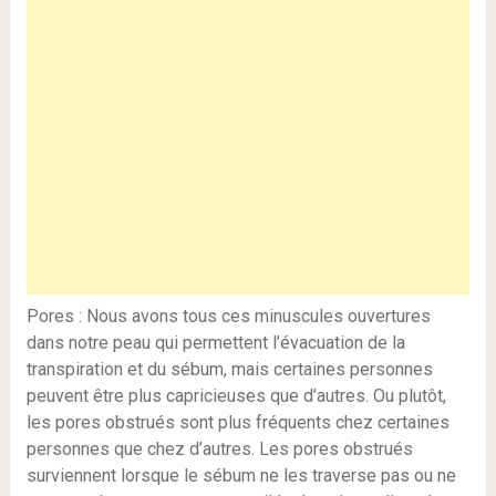
Pores : Nous avons tous ces minuscules ouvertures
dans notre peau qui permettent l’évacuation de la
transpiration et du sébum, mais certaines personnes
peuvent être plus capricieuses que d’autres. Ou plutôt,
les pores obstrués sont plus fréquents chez certaines
personnes que chez d’autres. Les pores obstrués
surviennent lorsque le sébum ne les traverse pas ou ne