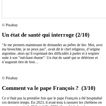
© Pixabay
Un état de santé qui interroge (2/10)
“Je me permets maintenant de demander au prêtre de lire. Moi, avec
ma bronchite, je ne peux pas”, avait dit le chef religieux, d’origine
argentine, alors qu’il exprimait des difficultés à parler et à respirer
suite à son “méchant rhume”. Un état de santé qui se détériore et
n’augurait rien de bon…
© Pixabay
Comment va le pape François ? (3/10)
Ce n’était pas la première fois que le pape François a été hospitalisé
ces derniers temps. En 2023, il avait tenu à rassurer les chrétiens en