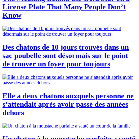
License Plate That Many People Don’t
Know
Des chatons de 10 jours trouvés dans un
sac poubelle sont désormais sur le point
de trouver un foyer pour toujours
Elle a deux chatons auxquels personne ne
s’attendait après avoir passé des années
dehors
Un chaton à la moustache parfaite a sauté