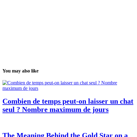
You may also like
Combien de temps peut-on laisser un chat
seul ? Nombre maximum de jours
The Meaning Behind the Gold Star on a