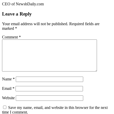
CEO of NewsbDaily.com
Leave a Reply
Your email address will not be published.
Required fields are
marked
*
Comment
*
Name
*
Email
*
Website
Save my name, email, and website in this browser for the next
time I comment.