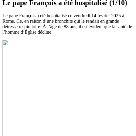
Le pape François a été hospitalisé (1/10)
Le pape François a été hospitalisé ce vendredi 14 février 2025 à
Rome. Ce, en raison d’une bronchite qui le rendait en grande
détresse respiratoire. À l’âge de 88 ans, il est évident que la santé de
l’homme d’Église décline.