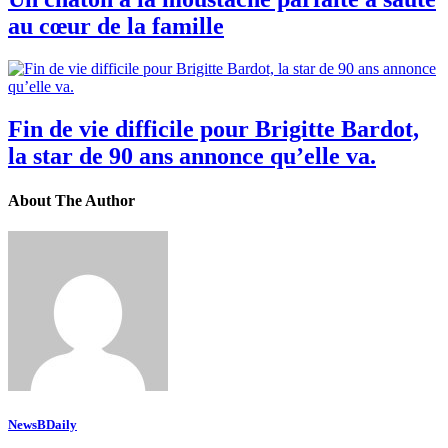
au cœur de la famille
Fin de vie difficile pour Brigitte Bardot,
la star de 90 ans annonce qu’elle va.
About The Author
NewsBDaily