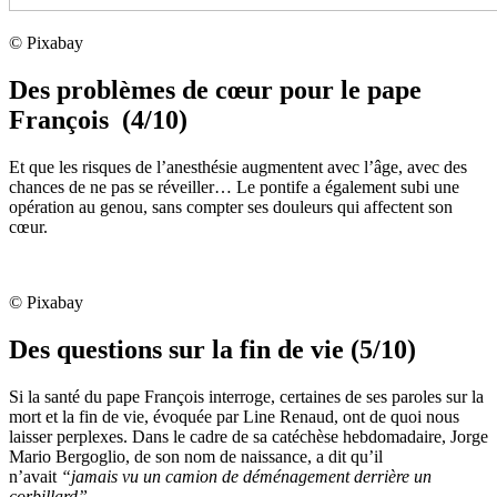
© Pixabay
Des problèmes de cœur pour le pape
François (4/10)
Et que les risques de l’anesthésie augmentent avec l’âge, avec des
chances de ne pas se réveiller… Le pontife a également subi une
opération au genou, sans compter ses douleurs qui affectent son
cœur.
© Pixabay
Des questions sur la fin de vie (5/10)
Si la santé du pape François interroge, certaines de ses paroles sur la
mort et la fin de vie, évoquée par Line Renaud, ont de quoi nous
laisser perplexes. Dans le cadre de sa catéchèse hebdomadaire, Jorge
Mario Bergoglio, de son nom de naissance, a dit qu’il
n’avait
“jamais vu un camion de déménagement derrière un
corbillard”
.