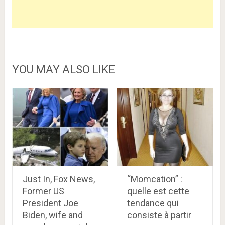
YOU MAY ALSO LIKE
Just In, Fox News,
“Momcation” :
Former US
quelle est cette
President Joe
tendance qui
Biden, wife and
consiste à partir