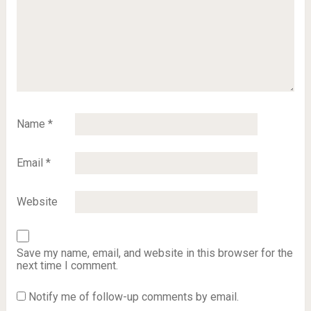
Name
*
Email
*
Website
Save my name, email, and website in this browser for the
next time I comment.
Notify me of follow-up comments by email.