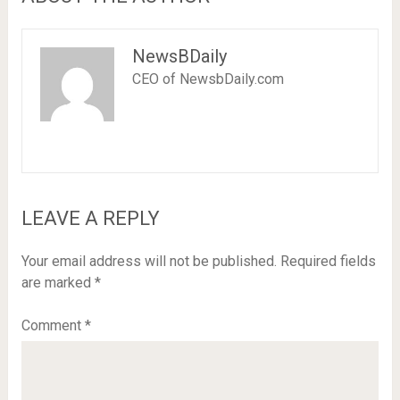
NewsBDaily
CEO of NewsbDaily.com
LEAVE A REPLY
Your email address will not be published.
Required fields
are marked
*
Comment
*