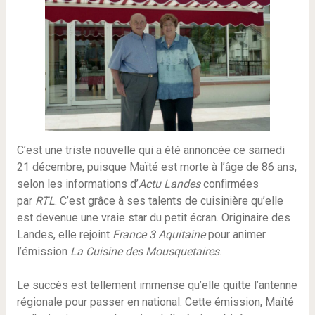
C’est une triste nouvelle qui a été annoncée ce samedi
21 décembre, puisque Maïté est morte à l’âge de 86 ans,
selon les informations d’
Actu Landes
confirmées
par
RTL
. C’est grâce à ses talents de cuisinière qu’elle
est devenue une vraie star du petit écran. Originaire des
Landes, elle rejoint
France 3 Aquitaine
pour animer
l’émission
La Cuisine des Mousquetaires
.
Le succès est tellement immense qu’elle quitte l’antenne
régionale pour passer en national. Cette émission, Maïté