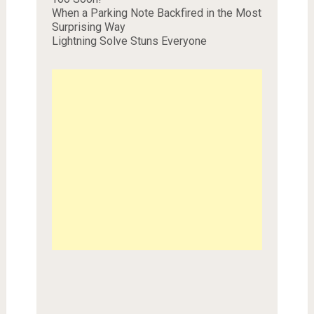
When a Parking Note Backfired in the Most
Surprising Way
Lightning Solve Stuns Everyone