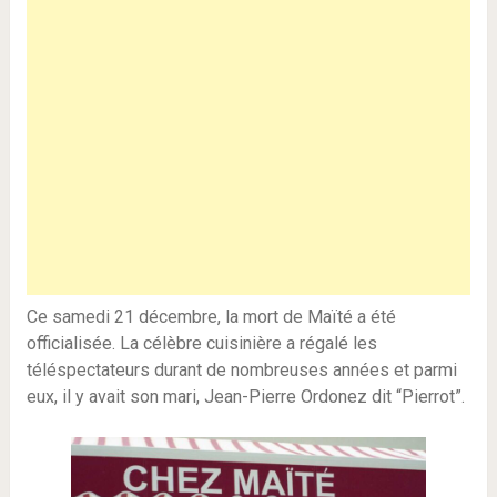
Ce samedi 21 décembre, la mort de Maïté a été
officialisée. La célèbre cuisinière a régalé les
téléspectateurs durant de nombreuses années et parmi
eux, il y avait son mari, Jean-Pierre Ordonez dit “Pierrot”.