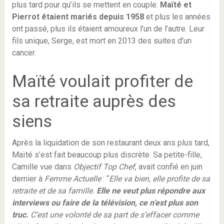
plus tard pour qu’ils se mettent en couple.
Maïté et
Pierrot étaient mariés depuis 1958
et plus les années
ont passé, plus ils étaient amoureux l’un de l’autre. Leur
fils unique, Serge, est mort en 2013 des suites d’un
cancer.
Maïté voulait profiter de
sa retraite auprès des
siens
Après la liquidation de son restaurant deux ans plus tard,
Maïté s’est fait beaucoup plus discrète. Sa petite-fille,
Camille vue dans
Objectif
Top Chef
, avait confié en juin
dernier à
Femme Actuelle
: “
Elle va bien, elle profite de sa
retraite et de sa famille.
Elle ne veut plus répondre aux
interviews ou faire de la télévision, ce n’est plus son
truc.
C’est une volonté de sa part de s’effacer comme