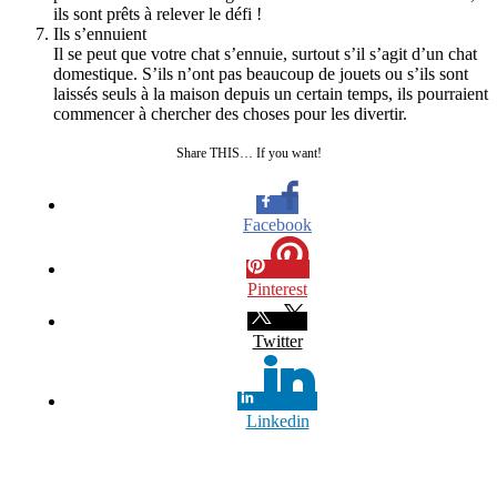
ils sont prêts à relever le défi !
Ils s’ennuient
Il se peut que votre chat s’ennuie, surtout s’il s’agit d’un chat
domestique. S’ils n’ont pas beaucoup de jouets ou s’ils sont
laissés seuls à la maison depuis un certain temps, ils pourraient
commencer à chercher des choses pour les divertir.
Share THIS… If you want!
Facebook
Pinterest
Twitter
Linkedin