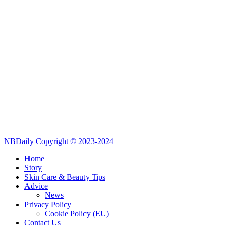
NBDaily Copyright © 2023-2024
Home
Story
Skin Care & Beauty Tips
Advice
News
Privacy Policy
Cookie Policy (EU)
Contact Us