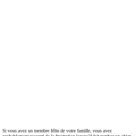
Si vous avez un membre félin de votre famille, vous avez