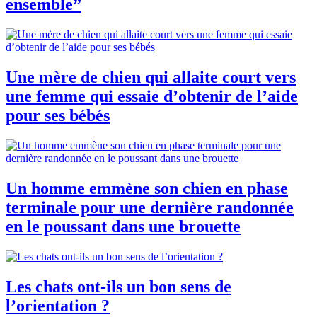
ensemble”
Une mère de chien qui allaite court vers
une femme qui essaie d’obtenir de l’aide
pour ses bébés
Un homme emmène son chien en phase
terminale pour une dernière randonnée
en le poussant dans une brouette
Les chats ont-ils un bon sens de
l’orientation ?