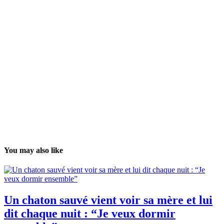
You may also like
Un chaton sauvé vient voir sa mère et lui
dit chaque nuit : “Je veux dormir