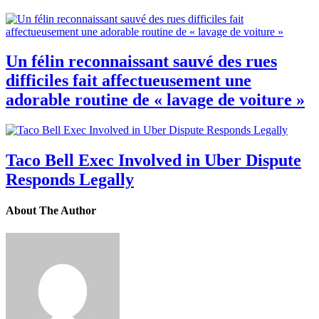
Un félin reconnaissant sauvé des rues
difficiles fait affectueusement une
adorable routine de « lavage de voiture »
Taco Bell Exec Involved in Uber Dispute
Responds Legally
About The Author