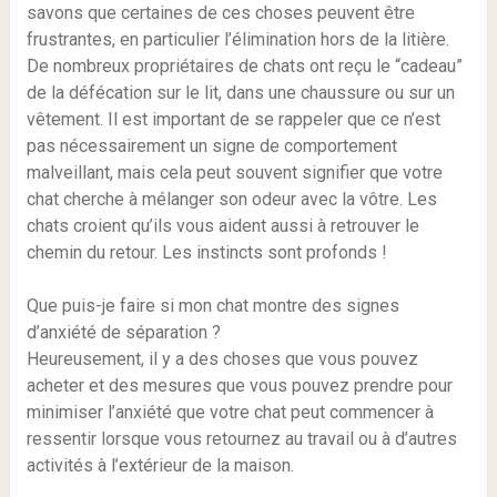
savons que certaines de ces choses peuvent être
frustrantes, en particulier l’élimination hors de la litière.
De nombreux propriétaires de chats ont reçu le “cadeau”
de la défécation sur le lit, dans une chaussure ou sur un
vêtement. Il est important de se rappeler que ce n’est
pas nécessairement un signe de comportement
malveillant, mais cela peut souvent signifier que votre
chat cherche à mélanger son odeur avec la vôtre. Les
chats croient qu’ils vous aident aussi à retrouver le
chemin du retour. Les instincts sont profonds !
Que puis-je faire si mon chat montre des signes
d’anxiété de séparation ?
Heureusement, il y a des choses que vous pouvez
acheter et des mesures que vous pouvez prendre pour
minimiser l’anxiété que votre chat peut commencer à
ressentir lorsque vous retournez au travail ou à d’autres
activités à l’extérieur de la maison.