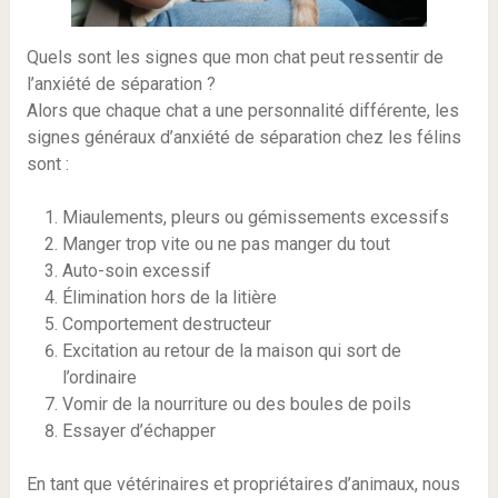
Quels sont les signes que mon chat peut ressentir de
l’anxiété de séparation ?
Alors que chaque chat a une personnalité différente, les
signes généraux d’anxiété de séparation chez les félins
sont :
Miaulements, pleurs ou gémissements excessifs
Manger trop vite ou ne pas manger du tout
Auto-soin excessif
Élimination hors de la litière
Comportement destructeur
Excitation au retour de la maison qui sort de
l’ordinaire
Vomir de la nourriture ou des boules de poils
Essayer d’échapper
En tant que vétérinaires et propriétaires d’animaux, nous