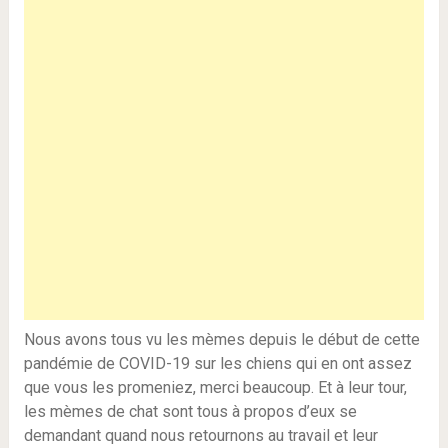
Nous avons tous vu les mèmes depuis le début de cette
pandémie de COVID-19 sur les chiens qui en ont assez
que vous les promeniez, merci beaucoup. Et à leur tour,
les mèmes de chat sont tous à propos d’eux se
demandant quand nous retournons au travail et leur