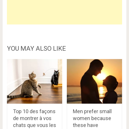
YOU MAY ALSO LIKE
Top 10 des façons
Men prefer small
de montrer à vos
women because
chats que vous les
these have