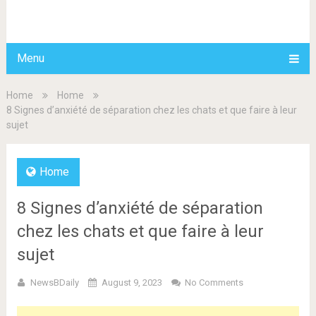
BDAILY
Menu
Home
Home
8 Signes d’anxiété de séparation chez les chats et que faire à leur
sujet
Home
8 Signes d’anxiété de séparation
chez les chats et que faire à leur
sujet
NewsBDaily
August 9, 2023
No Comments