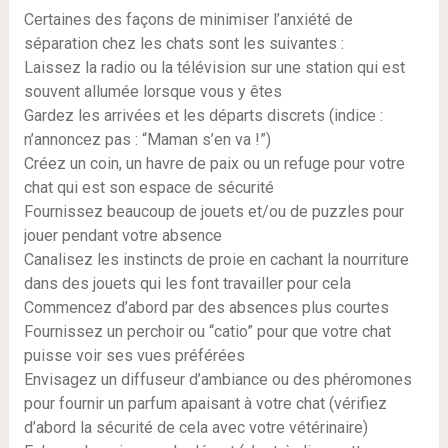
Certaines des façons de minimiser l’anxiété de
séparation chez les chats sont les suivantes :
Laissez la radio ou la télévision sur une station qui est
souvent allumée lorsque vous y êtes
Gardez les arrivées et les départs discrets (indice :
n’annoncez pas : “Maman s’en va !”)
Créez un coin, un havre de paix ou un refuge pour votre
chat qui est son espace de sécurité
Fournissez beaucoup de jouets et/ou de puzzles pour
jouer pendant votre absence
Canalisez les instincts de proie en cachant la nourriture
dans des jouets qui les font travailler pour cela
Commencez d’abord par des absences plus courtes
Fournissez un perchoir ou “catio” pour que votre chat
puisse voir ses vues préférées
Envisagez un diffuseur d’ambiance ou des phéromones
pour fournir un parfum apaisant à votre chat (vérifiez
d’abord la sécurité de cela avec votre vétérinaire)