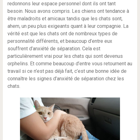
redonnons leur espace personnel dont ils ont tant
besoin. Nous avons compris. Les chiens ont tendance à
être maladroits et amicaux tandis que les chats sont,
ahem, un peu plus exigeants quant à leur compagnie. La
vérité est que les chats ont de nombreux types de
personnalité différents, et beaucoup d’entre eux
souffrent d’anxiété de séparation. Cela est
particulièrement vrai pour les chats qui sont devenus
orphelins. Et comme beaucoup d’entre vous retournent au
travail si ce n’est pas déjà fait, c’est une bonne idée de
connaître les signes d’anxiété de séparation chez les
chats.