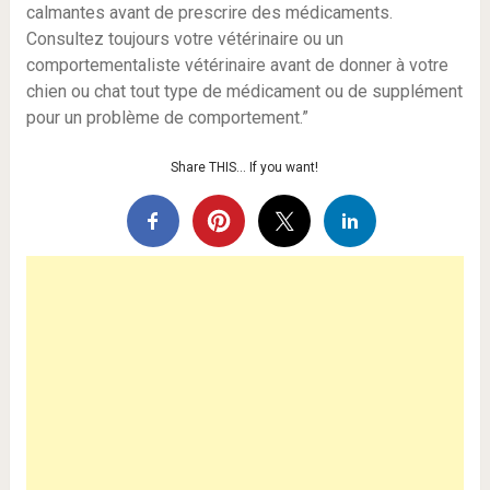
calmantes avant de prescrire des médicaments.
Consultez toujours votre vétérinaire ou un
comportementaliste vétérinaire avant de donner à votre
chien ou chat tout type de médicament ou de supplément
pour un problème de comportement.”
Share THIS… If you want!