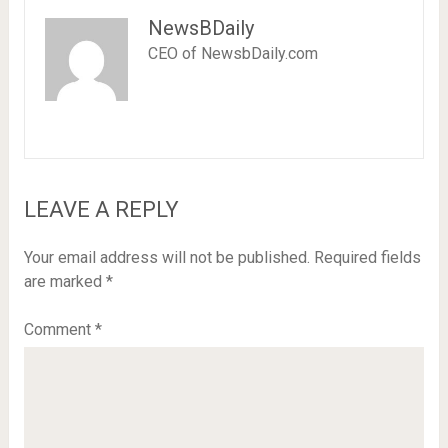
NewsBDaily
CEO of NewsbDaily.com
LEAVE A REPLY
Your email address will not be published.
Required fields
are marked
*
Comment
*