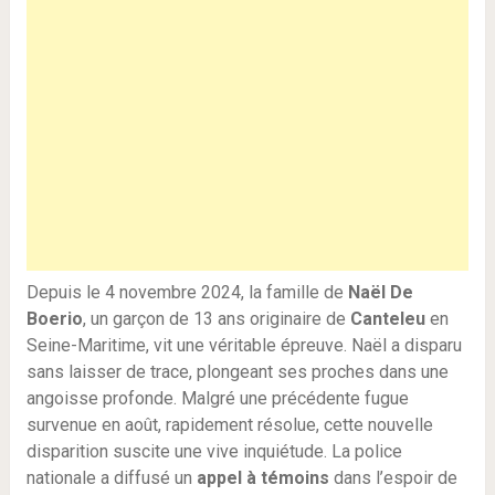
Depuis le 4 novembre 2024, la famille de
Naël De
Boerio
, un garçon de 13 ans originaire de
Canteleu
en
Seine-Maritime, vit une véritable épreuve. Naël a disparu
sans laisser de trace, plongeant ses proches dans une
angoisse profonde. Malgré une précédente fugue
survenue en août, rapidement résolue, cette nouvelle
disparition suscite une vive inquiétude. La police
nationale a diffusé un
appel à témoins
dans l’espoir de