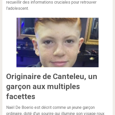
recueillir des informations cruciales pour retrouver
l’adolescent.
Originaire de Canteleu, un
garçon aux multiples
facettes
Naël De Boerio est décrit comme un jeune garçon
ordinaire, doté d’un sourire qui illumine son visage roux