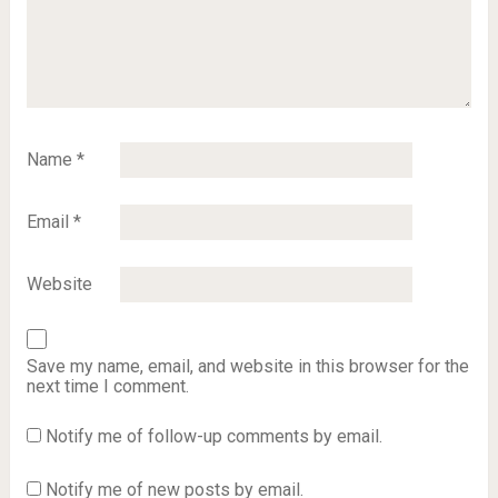
Name
*
Email
*
Website
Save my name, email, and website in this browser for the
next time I comment.
Notify me of follow-up comments by email.
Notify me of new posts by email.