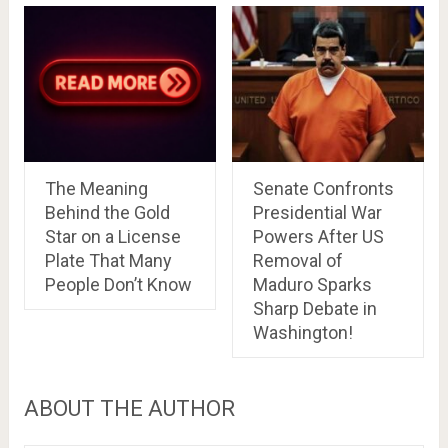
The Meaning
Senate Confronts
Behind the Gold
Presidential War
Star on a License
Powers After US
Plate That Many
Removal of
People Don’t Know
Maduro Sparks
Sharp Debate in
Washington!
ABOUT THE AUTHOR