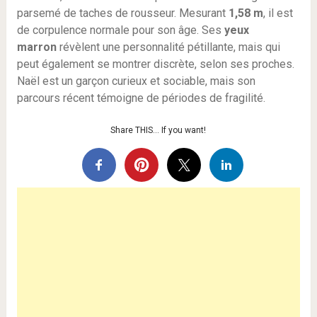
parsemé de taches de rousseur. Mesurant
1,58 m
, il est
de corpulence normale pour son âge. Ses
yeux
marron
révèlent une personnalité pétillante, mais qui
peut également se montrer discrète, selon ses proches.
Naël est un garçon curieux et sociable, mais son
parcours récent témoigne de périodes de fragilité.
Share THIS… If you want!