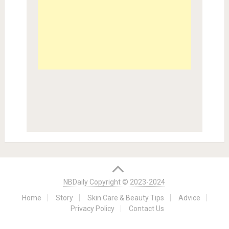
NBDaily Copyright © 2023-2024
Home
Story
Skin Care & Beauty Tips
Advice
Privacy Policy
Contact Us