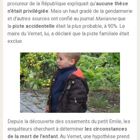
procureur de la République expliquait qu’
aucune thèse
n’était privilégiée
. Mais un haut gradé de la gendarmerie
et d’autres sources ont confié au journal
Marianne
que
la
piste accidentelle
était la plus probable, à 90%. Le
maire du Vernet, lui, a déclaré que la piste familiale était
exclue.
Depuis la découverte des ossements du petit Emile, les
enquêteurs cherchent à déterminer
les circonstances
de la mort de l’enfant
. Au Vernet, une hypothèse prend