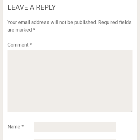
LEAVE A REPLY
Your email address will not be published.
Required fields
are marked
*
Comment
*
Name
*