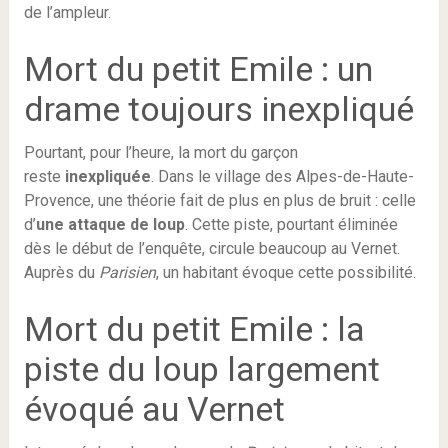
de l’ampleur.
Mort du petit Emile : un
drame toujours inexpliqué
Pourtant, pour l’heure, la mort du garçon
reste
inexpliquée
. Dans le village des Alpes-de-Haute-
Provence, une théorie fait de plus en plus de bruit : celle
d’
une attaque de loup
. Cette piste, pourtant éliminée
dès le début de l’enquête, circule beaucoup au Vernet.
Auprès du
Parisien
, un habitant évoque cette possibilité.
Mort du petit Emile : la
piste du loup largement
évoqué au Vernet