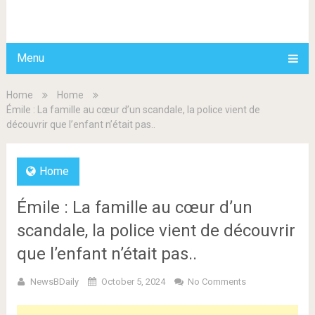
BDAILY
Menu
Home
Home
Émile : La famille au cœur d’un scandale, la police vient de
découvrir que l’enfant n’était pas..
Home
Émile : La famille au cœur d’un
scandale, la police vient de découvrir
que l’enfant n’était pas..
NewsBDaily
October 5, 2024
No Comments