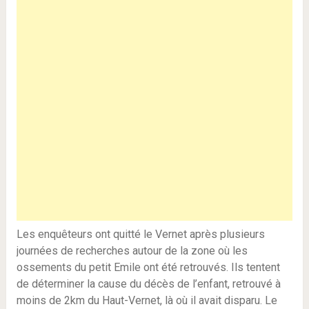
Les enquêteurs ont quitté le Vernet après plusieurs
journées de recherches autour de la zone où les
ossements du petit Emile ont été retrouvés. Ils tentent
de déterminer la cause du décès de l’enfant, retrouvé à
moins de 2km du Haut-Vernet, là où il avait disparu. Le