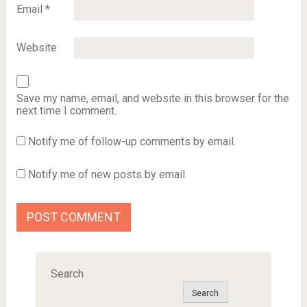
Email
*
Website
Save my name, email, and website in this browser for the
next time I comment.
Notify me of follow-up comments by email.
Notify me of new posts by email.
Search
Search