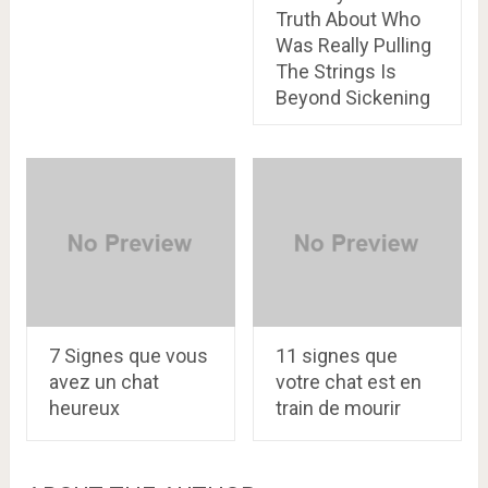
Truth About Who
Was Really Pulling
The Strings Is
Beyond Sickening
7 Signes que vous
11 signes que
avez un chat
votre chat est en
heureux
train de mourir