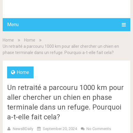
BDAILY
Menu
Home
Home
Un retraité a parcouru 1000 km pour aller chercher un chien en
phase terminale dans un refuge. Pourquoi a-t-elle fait cela?
Home
Un retraité a parcouru 1000 km pour
aller chercher un chien en phase
terminale dans un refuge. Pourquoi
a-t-elle fait cela?
NewsBDaily
September 20, 2024
No Comments