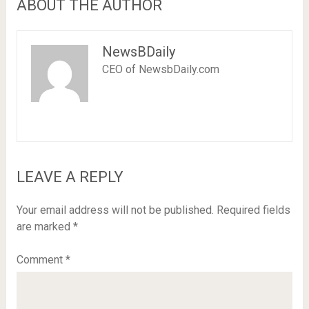
ABOUT THE AUTHOR
NewsBDaily
CEO of NewsbDaily.com
LEAVE A REPLY
Your email address will not be published.
Required fields
are marked
*
Comment
*