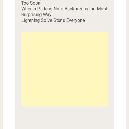
Too Soon!
When a Parking Note Backfired in the Most
Surprising Way
Lightning Solve Stuns Everyone