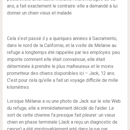
ans, a fait exactement le contraire: elle a demandé à lui
donner un chien vieux et malade.
Cela s’est passé il y a quelques années à Sacramento,
dans le nord de la Californie, et la visite de Melanie au
refuge a longtemps été rappelée par les employés: peu
importe comment elle était convaincue, elle était
déterminée à prendre le plus malheureux et le moins
prometteur des chiens disponibles ici – Jack, 12 ans.
C’est pour cela qu’elle a fait un voyage difficile de mille
kilomètres.
Lorsque Mélanie a vu une photo de Jack sur le site Web
du refuge, elle a immédiatement décidé de l’aider. Le
sort de cette chienne l’a presque fait pleurer: un vieux
chien en phase terminale (Jack a reçu un diagnostic de
cancer) a été impitoyablement jeté dans la rue par