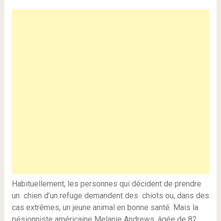
Habituellement, les personnes qui décident de prendre
un chien d’un refuge demandent des chiots ou, dans des
cas extrêmes, un jeune animal en bonne santé. Mais la
pésionniste américaine Melanie Andrews, âgée de 82