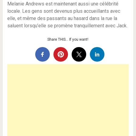
Melanie Andrews est maintenant aussi une célébrité
locale. Les gens sont devenus plus accueillants avec
elle, et même des passants au hasard dans la rue la
saluent lorsqu’elle se promène tranquillement avec Jack.
Share THIS… If you want!