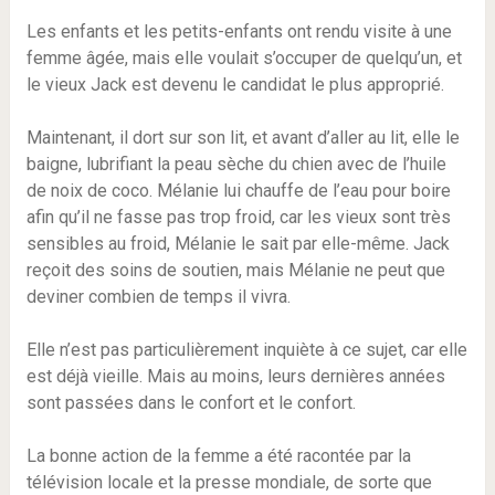
Les enfants et les petits-enfants ont rendu visite à une
femme âgée, mais elle voulait s’occuper de quelqu’un, et
le vieux Jack est devenu le candidat le plus approprié.
Maintenant, il dort sur son lit, et avant d’aller au lit, elle le
baigne, lubrifiant la peau sèche du chien avec de l’huile
de noix de coco. Mélanie lui chauffe de l’eau pour boire
afin qu’il ne fasse pas trop froid, car les vieux sont très
sensibles au froid, Mélanie le sait par elle-même. Jack
reçoit des soins de soutien, mais Mélanie ne peut que
deviner combien de temps il vivra.
Elle n’est pas particulièrement inquiète à ce sujet, car elle
est déjà vieille. Mais au moins, leurs dernières années
sont passées dans le confort et le confort.
La bonne action de la femme a été racontée par la
télévision locale et la presse mondiale, de sorte que