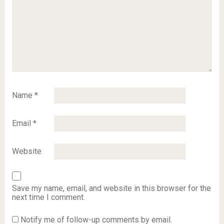
Name
*
Email
*
Website
Save my name, email, and website in this browser for the
next time I comment.
Notify me of follow-up comments by email.