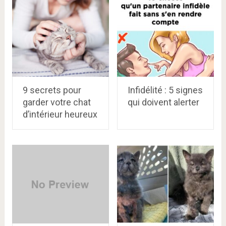
9 secrets pour
Infidélité : 5 signes
garder votre chat
qui doivent alerter
d’intérieur heureux