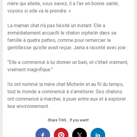
mère qui allaite, vous savez, il a l’air en bonne santé,
voyons si elle va le prendre. »
La maman chat n’a pas hésité un instant. Elle a
immédiatement accueilli le chaton orphelin dans sa
famille à quatre pattes, comme pour remercier la
gentillesse qu’elle avait reçue. Jaina a raconté avec joie :
“Elle a commencé à lui donner un bain, et c’était vraiment,
vraiment magnifique.”
Ils ont nommé la mère chat Michelin et au fil du temps,
tout le monde a commencé à s’améliorer. Ses chatons
ont commencé à marcher, à jouer entre eux et à explorer
leur environnement.
Share THIS… If you want!