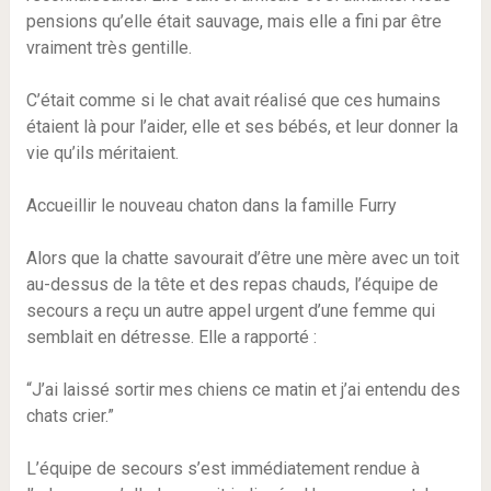
pensions qu’elle était sauvage, mais elle a fini par être
vraiment très gentille.
C’était comme si le chat avait réalisé que ces humains
étaient là pour l’aider, elle et ses bébés, et leur donner la
vie qu’ils méritaient.
Accueillir le nouveau chaton dans la famille Furry
Alors que la chatte savourait d’être une mère avec un toit
au-dessus de la tête et des repas chauds, l’équipe de
secours a reçu un autre appel urgent d’une femme qui
semblait en détresse. Elle a rapporté :
“J’ai laissé sortir mes chiens ce matin et j’ai entendu des
chats crier.”
L’équipe de secours s’est immédiatement rendue à