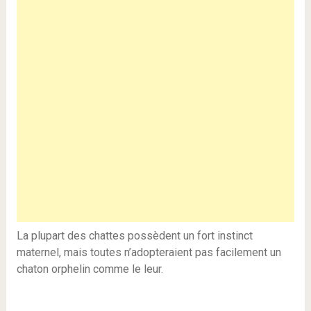
La plupart des chattes possèdent un fort instinct
maternel, mais toutes n’adopteraient pas facilement un
chaton orphelin comme le leur.