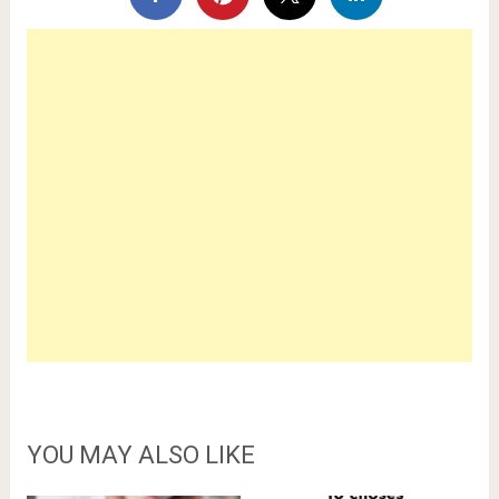
YOU MAY ALSO LIKE