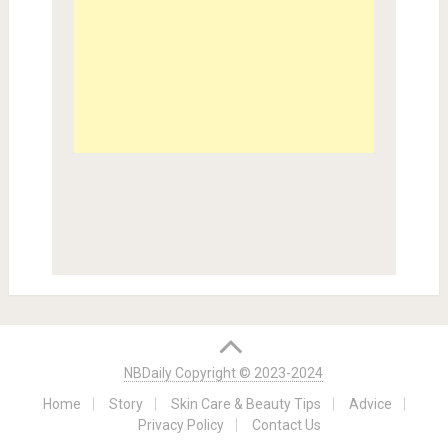
NBDaily Copyright © 2023-2024
Home
Story
Skin Care & Beauty Tips
Advice
Privacy Policy
Contact Us