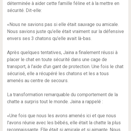
déterminée à aider cette famille féline et à la mettre en
sécurité. Dit-elle:
«Nous ne savions pas si elle était sauvage ou amicale.
Nous savions juste qu’elle était vraiment sur la défensive
envers ses 3 chatons qu’elle avait là-bas.
Après quelques tentatives, Jaina a finalement réussi à
placer le chat en toute sécurité dans une cage de
transport, à l’aide d’un gant de protection. Une fois le chat
sécurisé, elle a récupéré les chatons et les a tous
amenés au centre de secours.
La transformation remarquable du comportement de la
chatte a surpris tout le monde. Jaina a rappelé :
«Une fois que nous les avons amenés ici et que nous
l’avons réunie avec les bébés, elle était la chatte la plus
reconnaissante. Elle était si amicale et si aimante. Nous