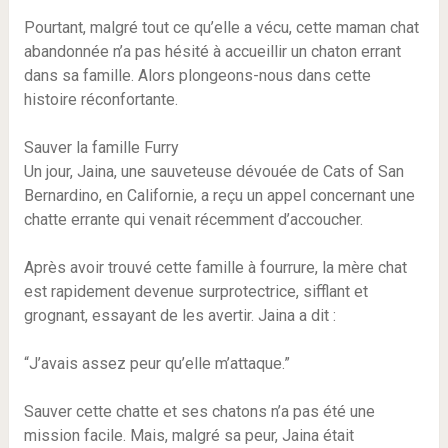
Pourtant, malgré tout ce qu’elle a vécu, cette maman chat
abandonnée n’a pas hésité à accueillir un chaton errant
dans sa famille. Alors plongeons-nous dans cette
histoire réconfortante.
Sauver la famille Furry
Un jour, Jaina, une sauveteuse dévouée de Cats of San
Bernardino, en Californie, a reçu un appel concernant une
chatte errante qui venait récemment d’accoucher.
Après avoir trouvé cette famille à fourrure, la mère chat
est rapidement devenue surprotectrice, sifflant et
grognant, essayant de les avertir. Jaina a dit :
“J’avais assez peur qu’elle m’attaque.”
Sauver cette chatte et ses chatons n’a pas été une
mission facile. Mais, malgré sa peur, Jaina était