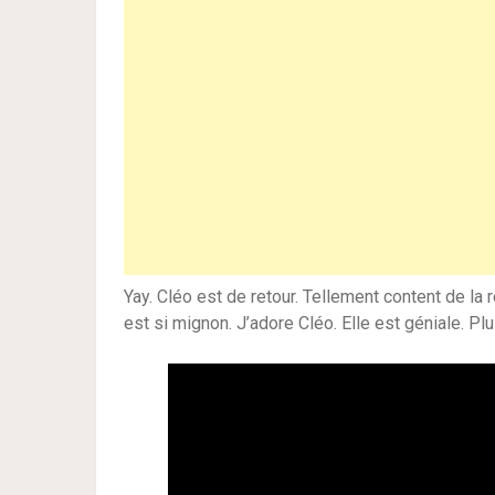
Yay. Cléo est de retour. Tellement content de la
est si mignon. J’adore Cléo. Elle est géniale. Plu