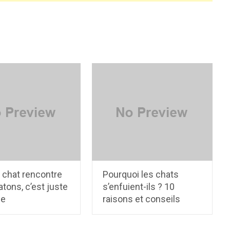
 chat rencontre
Pourquoi les chats
tons, c’est juste
s’enfuient-ils ? 10
le
raisons et conseils