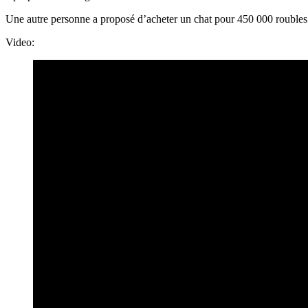
Une autre personne a proposé d’acheter un chat pour 450 000 roubles.
Video: