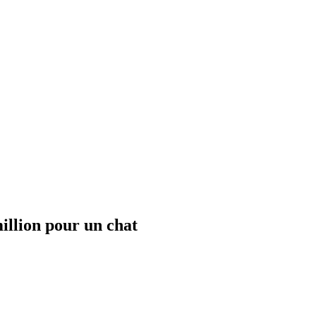
million pour un chat