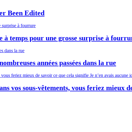
er Been Edited
te à temps pour une grosse surprise à fourru
e nombreuses années passées dans la rue
ans vos sous-vêtements, vous feriez mieux de 