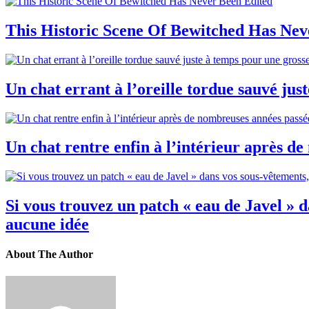
This Historic Scene Of Bewitched Has Nev
Un chat errant à l’oreille tordue sauvé jus
Un chat rentre enfin à l’intérieur après d
Si vous trouvez un patch « eau de Javel » d
aucune idée
About The Author