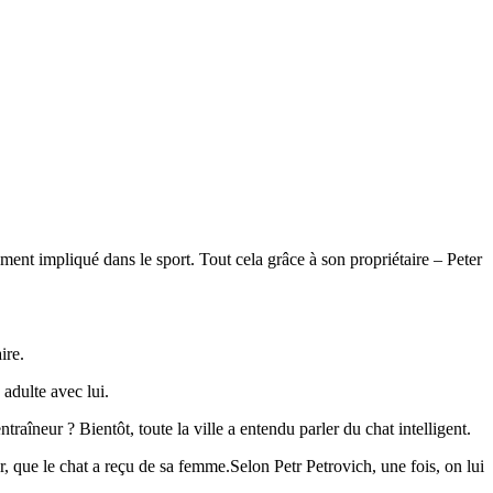
ent impliqué dans le sport. Tout cela grâce à son propriétaire – Peter
ire.
adulte avec lui.
raîneur ? Bientôt, toute la ville a entendu parler du chat intelligent.
, que le chat a reçu de sa femme.Selon Petr Petrovich, une fois, on lui