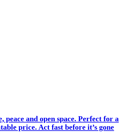
, peace and open space. Perfect for a
able price. Act fast before it’s gone