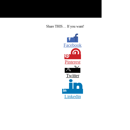
Share THIS… If you want!
Facebook
Pinterest
Twitter
Linkedin