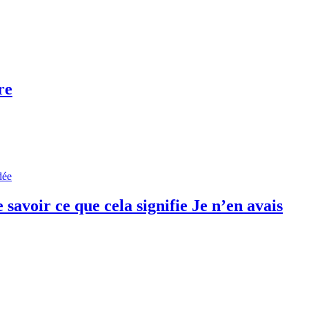
re
savoir ce que cela signifie Je n’en avais