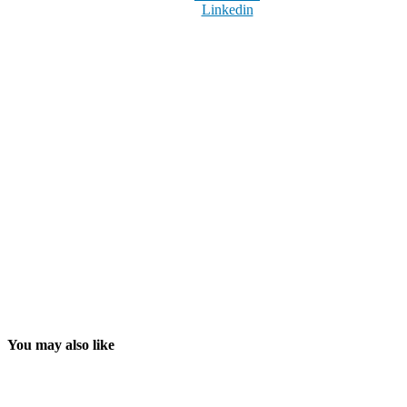
Linkedin
You may also like