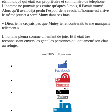
était indiqué qui était son propriétaire et son numéro de téléphone.
L’homme ne pouvait pas croire qu’après 3 mois, il l’avait trouvé.
Alors qu’il avait déjà perdu l’espoir de le revoir. L’homme est arrivé
le même jour et a serré Mutty dans ses bras.
« Dieu, je ne croyais pas que Mutey te rencontrerait, tu me manquais
tellement »
L’homme pleura comme un enfant de joie. Et il était très
reconnaissant envers les gentilles personnes qui ont amené son chat
au refuge.
Share THIS… If you want!
Facebook
Pinterest
Twitter