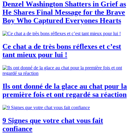
Denzel Washington Shatters in Grief as
He Shares Final Message for the Brave
Boy Who Captured Everyones Hearts
Ce chat a de très bons réflexes et c’est
tant mieux pour lui !
Ils ont donné de la glace au chat pour la
première fois et ont regardé sa réaction
9 Signes que votre chat vous fait
confiance