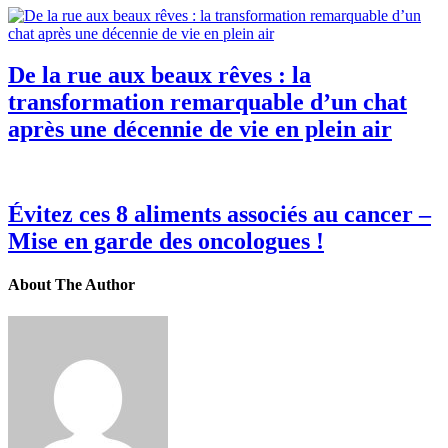
De la rue aux beaux rêves : la
transformation remarquable d’un chat
après une décennie de vie en plein air
Évitez ces 8 aliments associés au cancer –
Mise en garde des oncologues !
About The Author