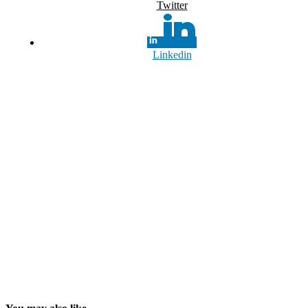
Twitter
Linkedin