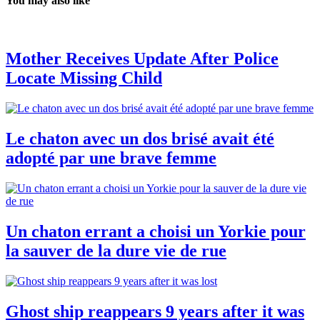
You may also like
Mother Receives Update After Police
Locate Missing Child
Le chaton avec un dos brisé avait été
adopté par une brave femme
Un chaton errant a choisi un Yorkie pour
la sauver de la dure vie de rue
Ghost ship reappears 9 years after it was