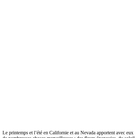
Le printemps et l’été en Californie et au Nevada apportent avec eux