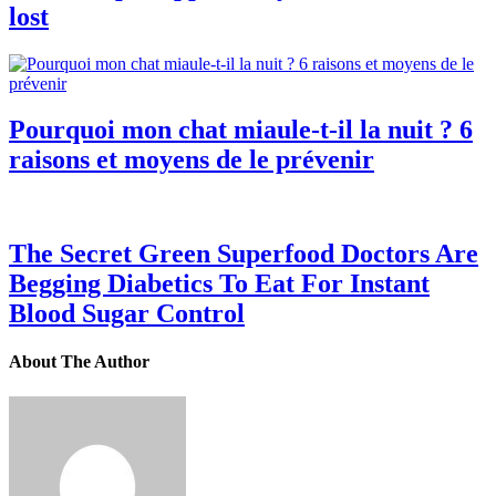
lost
Pourquoi mon chat miaule-t-il la nuit ? 6
raisons et moyens de le prévenir
The Secret Green Superfood Doctors Are
Begging Diabetics To Eat For Instant
Blood Sugar Control
About The Author