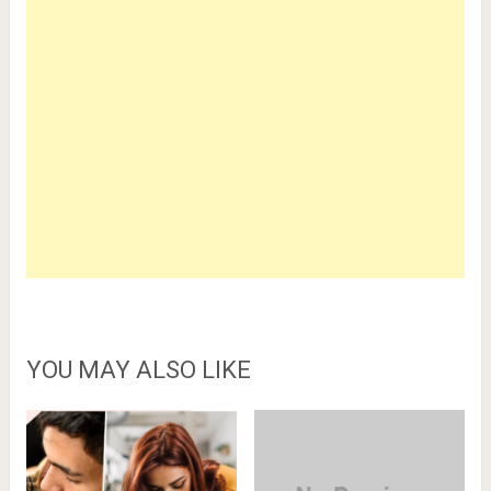
YOU MAY ALSO LIKE