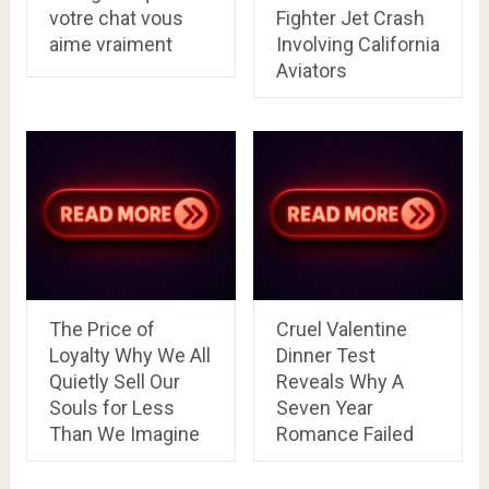
votre chat vous
Fighter Jet Crash
aime vraiment
Involving California
Aviators
The Price of
Cruel Valentine
Loyalty Why We All
Dinner Test
Quietly Sell Our
Reveals Why A
Souls for Less
Seven Year
Than We Imagine
Romance Failed