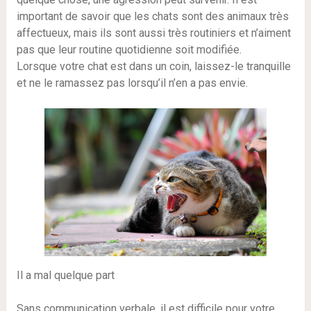
important de savoir que les chats sont des animaux très
affectueux, mais ils sont aussi très routiniers et n’aiment
pas que leur routine quotidienne soit modifiée.
Lorsque votre chat est dans un coin, laissez-le tranquille
et ne le ramassez pas lorsqu’il n’en a pas envie.
Il a mal quelque part
Sans communication verbale, il est difficile pour votre