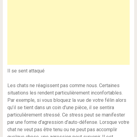
Il se sent attaqué
Les chats ne réagissent pas comme nous. Certaines
situations les rendent particulièrement inconfortables.
Par exemple, si vous bloquez la vue de votre félin alors
qu’il se tient dans un coin d’une pièce, il se sentira
particulièrement stressé. Ce stress peut se manifester
par une forme d’agression d’auto-défense. Lorsque votre
chat ne veut pas être tenu ou ne peut pas accomplir
quelque chose, une agression peut survenir. Il est