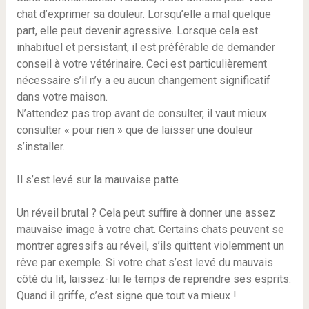
chat d’exprimer sa douleur. Lorsqu’elle a mal quelque
part, elle peut devenir agressive. Lorsque cela est
inhabituel et persistant, il est préférable de demander
conseil à votre vétérinaire. Ceci est particulièrement
nécessaire s’il n’y a eu aucun changement significatif
dans votre maison.
N’attendez pas trop avant de consulter, il vaut mieux
consulter « pour rien » que de laisser une douleur
s’installer.
Il s’est levé sur la mauvaise patte
Un réveil brutal ? Cela peut suffire à donner une assez
mauvaise image à votre chat. Certains chats peuvent se
montrer agressifs au réveil, s’ils quittent violemment un
rêve par exemple. Si votre chat s’est levé du mauvais
côté du lit, laissez-lui le temps de reprendre ses esprits.
Quand il griffe, c’est signe que tout va mieux !