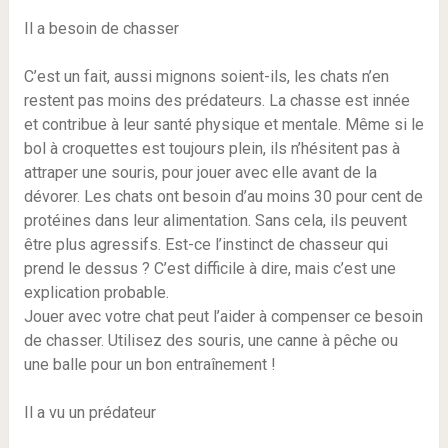
Il a besoin de chasser
C’est un fait, aussi mignons soient-ils, les chats n’en
restent pas moins des prédateurs. La chasse est innée
et contribue à leur santé physique et mentale. Même si le
bol à croquettes est toujours plein, ils n’hésitent pas à
attraper une souris, pour jouer avec elle avant de la
dévorer. Les chats ont besoin d’au moins 30 pour cent de
protéines dans leur alimentation. Sans cela, ils peuvent
être plus agressifs. Est-ce l’instinct de chasseur qui
prend le dessus ? C’est difficile à dire, mais c’est une
explication probable.
Jouer avec votre chat peut l’aider à compenser ce besoin
de chasser. Utilisez des souris, une canne à pêche ou
une balle pour un bon entraînement !
Il a vu un prédateur