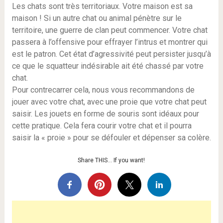
Les chats sont très territoriaux. Votre maison est sa
maison ! Si un autre chat ou animal pénètre sur le
territoire, une guerre de clan peut commencer. Votre chat
passera à l’offensive pour effrayer l’intrus et montrer qui
est le patron. Cet état d’agressivité peut persister jusqu’à
ce que le squatteur indésirable ait été chassé par votre
chat.
Pour contrecarrer cela, nous vous recommandons de
jouer avec votre chat, avec une proie que votre chat peut
saisir. Les jouets en forme de souris sont idéaux pour
cette pratique. Cela fera courir votre chat et il pourra
saisir la « proie » pour se défouler et dépenser sa colère.
Share THIS… If you want!