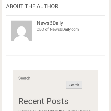
ABOUT THE AUTHOR
NewsBDaily
CEO of NewsbDaily.com
Search
Search
Recent Posts